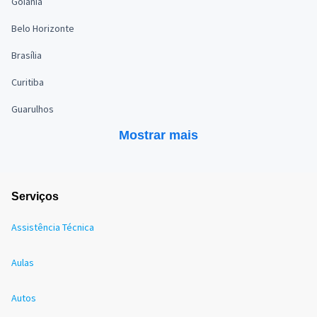
Goiânia
Belo Horizonte
Brasília
Curitiba
Guarulhos
Mostrar mais
Serviços
Assistência Técnica
Aulas
Autos