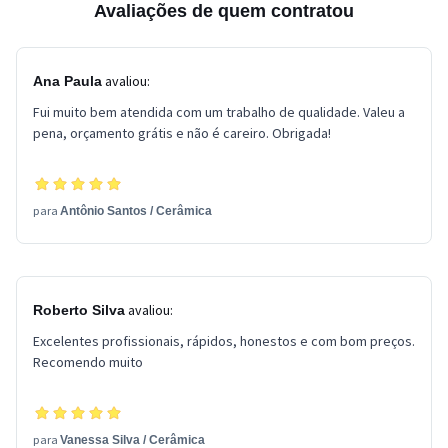
Avaliações de quem contratou
avaliou:
Ana Paula
Fui muito bem atendida com um trabalho de qualidade. Valeu a
pena, orçamento grátis e não é careiro. Obrigada!
para
Antônio Santos
/
Cerâmica
avaliou:
Roberto Silva
Excelentes profissionais, rápidos, honestos e com bom preços.
Recomendo muito
para
Vanessa Silva
/
Cerâmica