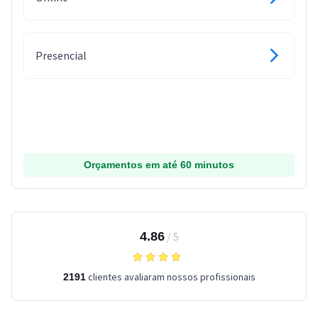
Presencial
Orçamentos em até 60 minutos
4.86
/
5
clientes avaliaram nossos profissionais
2191