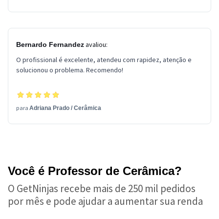
avaliou:
Bernardo Fernandez
O profissional é excelente, atendeu com rapidez, atenção e
solucionou o problema. Recomendo!
para
Adriana Prado
/
Cerâmica
Você é Professor de Cerâmica?
O GetNinjas recebe mais de 250 mil pedidos
por mês e pode ajudar a aumentar sua renda