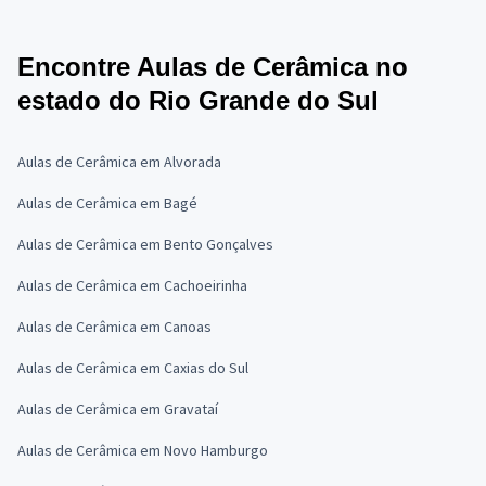
Encontre Aulas de Cerâmica no
estado do Rio Grande do Sul
Aulas de Cerâmica em Alvorada
Aulas de Cerâmica em Bagé
Aulas de Cerâmica em Bento Gonçalves
Aulas de Cerâmica em Cachoeirinha
Aulas de Cerâmica em Canoas
Aulas de Cerâmica em Caxias do Sul
Aulas de Cerâmica em Gravataí
Aulas de Cerâmica em Novo Hamburgo