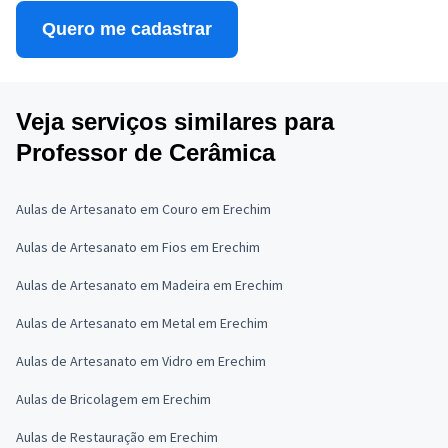
Quero me cadastrar
Veja serviços similares para
Professor de Cerâmica
Aulas de Artesanato em Couro em Erechim
Aulas de Artesanato em Fios em Erechim
Aulas de Artesanato em Madeira em Erechim
Aulas de Artesanato em Metal em Erechim
Aulas de Artesanato em Vidro em Erechim
Aulas de Bricolagem em Erechim
Aulas de Restauração em Erechim