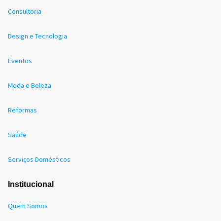
Consultoria
Design e Tecnologia
Eventos
Moda e Beleza
Reformas
Saúde
Serviços Domésticos
Institucional
Quem Somos