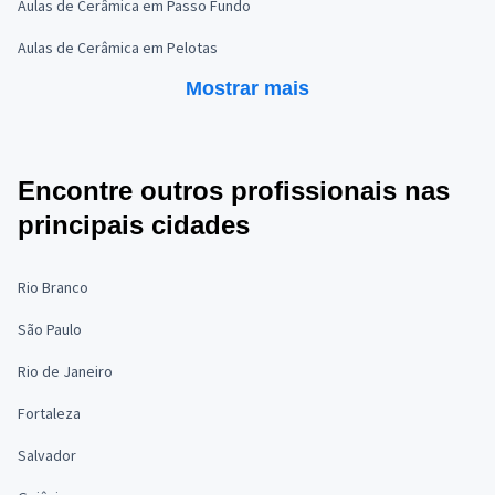
Aulas de Cerâmica em Passo Fundo
Aulas de Cerâmica em Pelotas
Mostrar mais
Encontre outros profissionais nas
principais cidades
Rio Branco
São Paulo
Rio de Janeiro
Fortaleza
Salvador