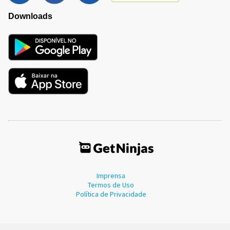
Downloads
Imprensa
Termos de Uso
Política de Privacidade