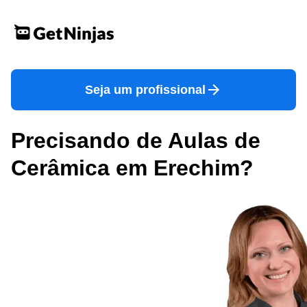
Seja um profissional
Precisando de Aulas de
Cerâmica em Erechim?