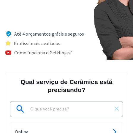
Até 4 orçamentos grátis e seguros
Profissionais avaliados
Como funciona o GetNinjas?
Qual serviço de Cerâmica está
precisando?
Online