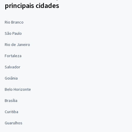
principais cidades
Rio Branco
São Paulo
Rio de Janeiro
Fortaleza
Salvador
Goiânia
Belo Horizonte
Brasília
Curitiba
Guarulhos