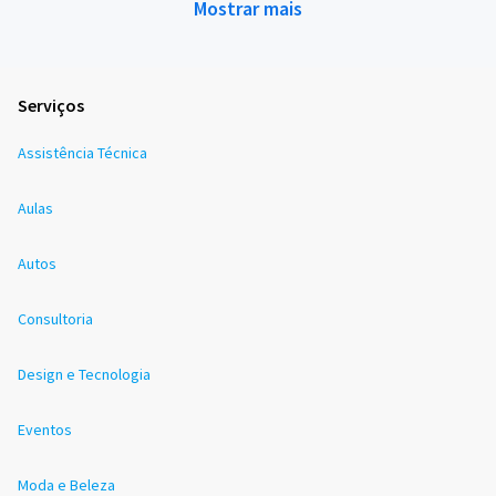
Mostrar mais
Serviços
Assistência Técnica
Aulas
Autos
Consultoria
Design e Tecnologia
Eventos
Moda e Beleza