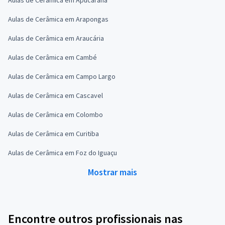
Aulas de Cerâmica em Apucarana
Aulas de Cerâmica em Arapongas
Aulas de Cerâmica em Araucária
Aulas de Cerâmica em Cambé
Aulas de Cerâmica em Campo Largo
Aulas de Cerâmica em Cascavel
Aulas de Cerâmica em Colombo
Aulas de Cerâmica em Curitiba
Aulas de Cerâmica em Foz do Iguaçu
Mostrar mais
Encontre outros profissionais nas