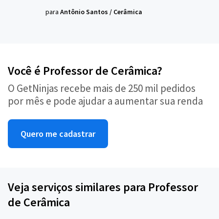
para
Antônio Santos
/
Cerâmica
Você é Professor de Cerâmica?
O GetNinjas recebe mais de 250 mil pedidos
por mês e pode ajudar a aumentar sua renda
Quero me cadastrar
Veja serviços similares para Professor
de Cerâmica