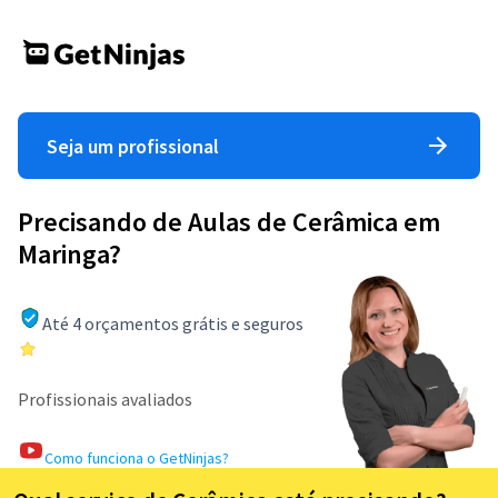
Seja um profissional
Precisando de Aulas de Cerâmica em
Maringa?
Até 4 orçamentos grátis e seguros
Profissionais avaliados
Como funciona o GetNinjas?