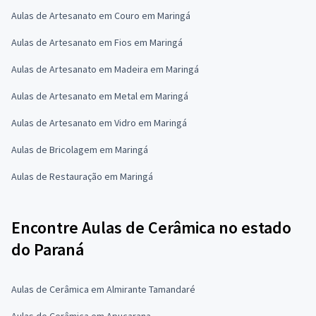
Aulas de Artesanato em Couro em Maringá
Aulas de Artesanato em Fios em Maringá
Aulas de Artesanato em Madeira em Maringá
Aulas de Artesanato em Metal em Maringá
Aulas de Artesanato em Vidro em Maringá
Aulas de Bricolagem em Maringá
Aulas de Restauração em Maringá
Encontre Aulas de Cerâmica no estado
do Paraná
Aulas de Cerâmica em Almirante Tamandaré