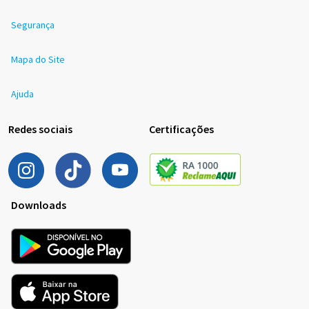
Segurança
Mapa do Site
Ajuda
Redes sociais
Certificações
Downloads