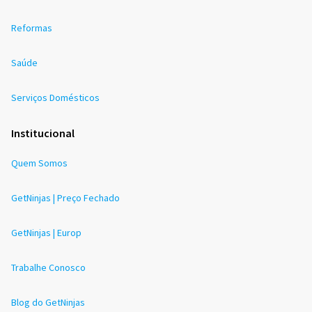
Reformas
Saúde
Serviços Domésticos
Institucional
Quem Somos
GetNinjas | Preço Fechado
GetNinjas | Europ
Trabalhe Conosco
Blog do GetNinjas