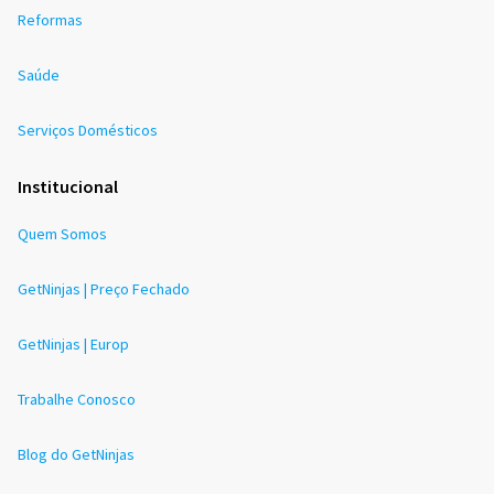
Reformas
Saúde
Serviços Domésticos
Institucional
Quem Somos
GetNinjas | Preço Fechado
GetNinjas | Europ
Trabalhe Conosco
Blog do GetNinjas