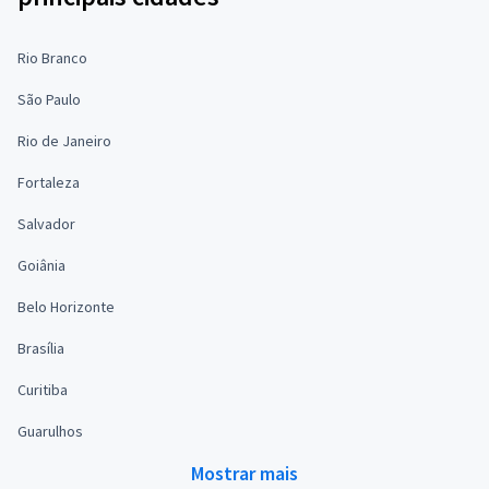
Rio Branco
São Paulo
Rio de Janeiro
Fortaleza
Salvador
Goiânia
Belo Horizonte
Brasília
Curitiba
Guarulhos
Mostrar mais