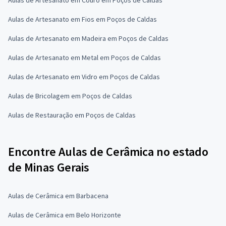
Aulas de Artesanato em Fios em Poços de Caldas
Aulas de Artesanato em Madeira em Poços de Caldas
Aulas de Artesanato em Metal em Poços de Caldas
Aulas de Artesanato em Vidro em Poços de Caldas
Aulas de Bricolagem em Poços de Caldas
Aulas de Restauração em Poços de Caldas
Encontre Aulas de Cerâmica no estado
de Minas Gerais
Aulas de Cerâmica em Barbacena
Aulas de Cerâmica em Belo Horizonte