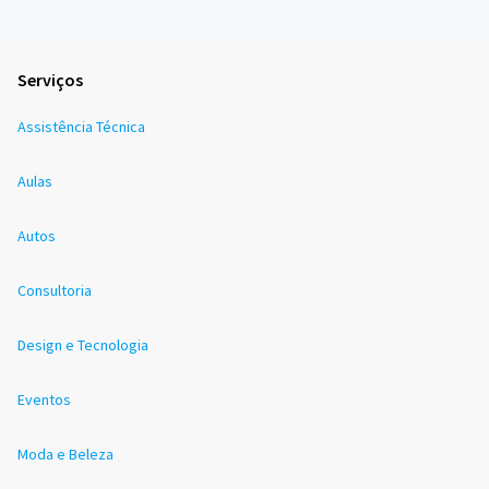
Serviços
Assistência Técnica
Aulas
Autos
Consultoria
Design e Tecnologia
Eventos
Moda e Beleza