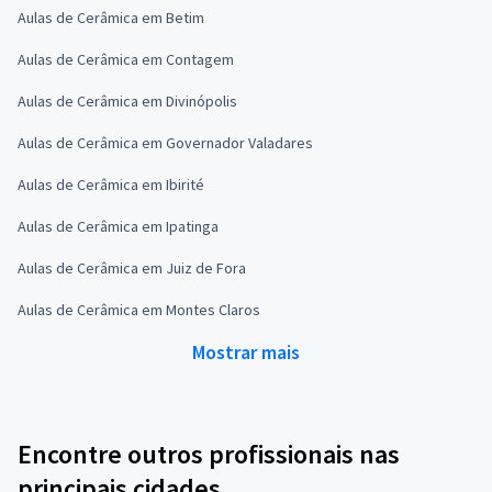
Aulas de Cerâmica em Betim
Aulas de Cerâmica em Contagem
Aulas de Cerâmica em Divinópolis
Aulas de Cerâmica em Governador Valadares
Aulas de Cerâmica em Ibirité
Aulas de Cerâmica em Ipatinga
Aulas de Cerâmica em Juiz de Fora
Aulas de Cerâmica em Montes Claros
Mostrar mais
Encontre outros profissionais nas
principais cidades