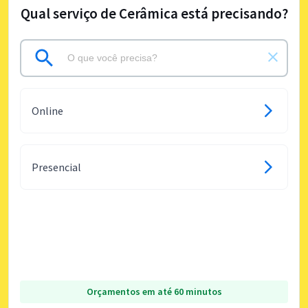
Qual serviço de Cerâmica está precisando?
Online
Presencial
Orçamentos em até 60 minutos