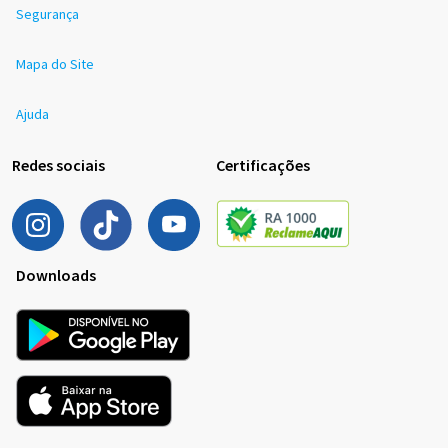
Segurança
Mapa do Site
Ajuda
Redes sociais
Certificações
Downloads