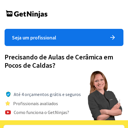
Seja um profissional
Precisando de Aulas de Cerâmica em
Pocos de Caldas?
Até 4 orçamentos grátis e seguros
Profissionais avaliados
Como funciona o GetNinjas?