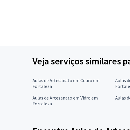
Veja serviços similares 
Aulas de Artesanato em Couro em
Aulas d
Fortaleza
Fortal
Aulas de Artesanato em Vidro em
Aulas 
Fortaleza