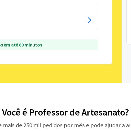
s em até 60 minutos
Você é Professor de Artesanato?
e mais de 250 mil pedidos por mês e pode ajudar a 