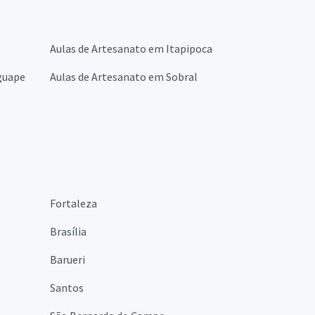
Aulas de Artesanato em Itapipoca
guape
Aulas de Artesanato em Sobral
Fortaleza
Brasília
Barueri
Santos