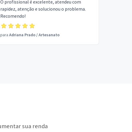
O profissional é excelente, atendeu com
rapidez, atenção e solucionou o problema.
Recomendo!
para
Adriana Prado
/
Artesanato
aumentar sua renda