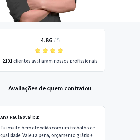
4.86
/
5
2191
clientes avaliaram nossos profissionais
Avaliações de quem contratou
Ana Paula
avaliou:
Fui muito bem atendida com um trabalho de
qualidade. Valeu a pena, orçamento grátis e