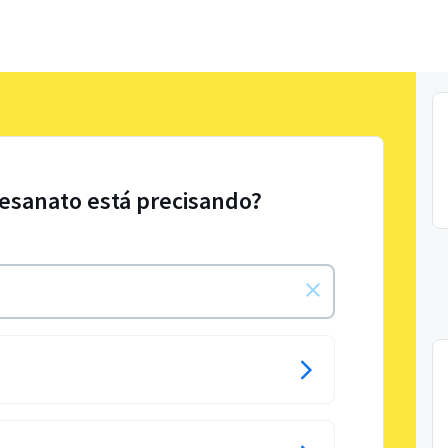
tesanato está precisando?