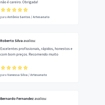
não é careiro. Obrigada!
para
Antônio Santos
/
Artesanato
Roberto Silva
avaliou:
Excelentes profissionais, rápidos, honestos e
com bom preços. Recomendo muito
para
Vanessa Silva
/
Artesanato
Bernardo Fernandez
avaliou: