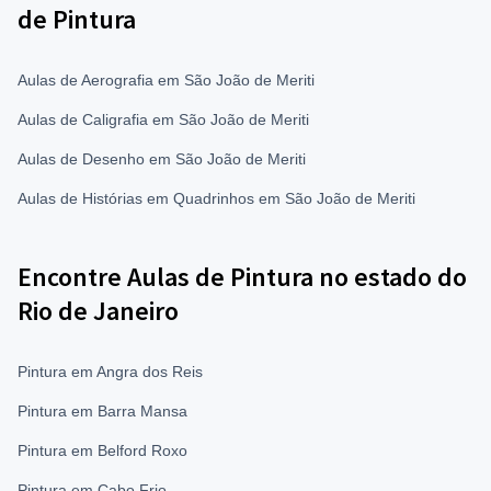
de Pintura
Aulas de Aerografia em São João de Meriti
Aulas de Caligrafia em São João de Meriti
Aulas de Desenho em São João de Meriti
Aulas de Histórias em Quadrinhos em São João de Meriti
Encontre Aulas de Pintura no estado do
Rio de Janeiro
Pintura em Angra dos Reis
Pintura em Barra Mansa
Pintura em Belford Roxo
Pintura em Cabo Frio