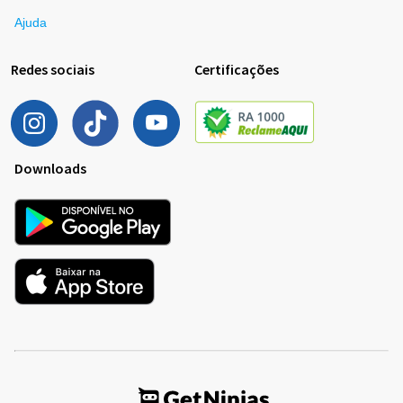
Ajuda
Redes sociais
Certificações
Downloads