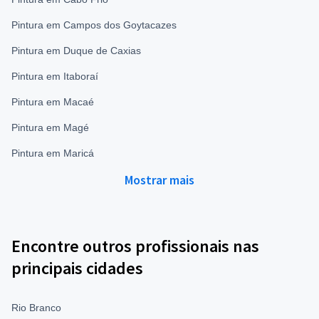
Pintura em Campos dos Goytacazes
Pintura em Duque de Caxias
Pintura em Itaboraí
Pintura em Macaé
Pintura em Magé
Pintura em Maricá
Mostrar mais
Encontre outros profissionais nas
principais cidades
Rio Branco