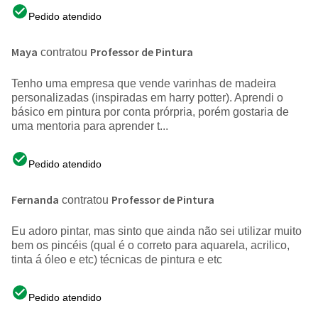
Pedido atendido
Maya
Professor de Pintura
contratou
Tenho uma empresa que vende varinhas de madeira
personalizadas (inspiradas em harry potter). Aprendi o
básico em pintura por conta prórpria, porém gostaria de
uma mentoria para aprender t...
Pedido atendido
Fernanda
Professor de Pintura
contratou
Eu adoro pintar, mas sinto que ainda não sei utilizar muito
bem os pincéis (qual é o correto para aquarela, acrilico,
tinta á óleo e etc) técnicas de pintura e etc
Pedido atendido