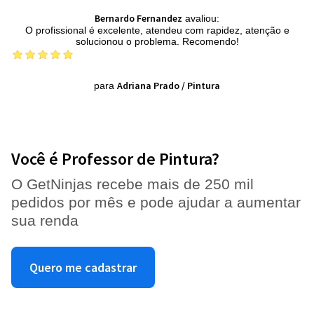
Bernardo Fernandez
avaliou:
O profissional é excelente, atendeu com rapidez, atenção e
solucionou o problema. Recomendo!
Adriana Prado
/
Pintura
para
Você é Professor de Pintura?
O GetNinjas recebe mais de 250 mil
pedidos por mês e pode ajudar a aumentar
sua renda
Quero me cadastrar