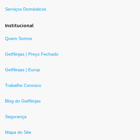
Serviços Domésticos
Institucional
Quem Somos
GetNinjas | Preço Fechado
GetNinjas | Europ
Trabalhe Conosco
Blog do GetNinjas
Segurança
Mapa do Site