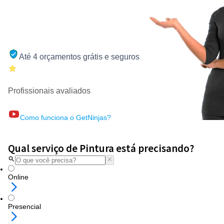
Até 4 orçamentos grátis e seguros
Profissionais avaliados
Como funciona o GetNinjas?
Qual serviço de Pintura está precisando?
Online
Presencial