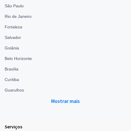
São Paulo
Rio de Janeiro
Fortaleza
Salvador
Goiânia
Belo Horizonte
Brasília
Curitiba
Guarulhos
Mostrar mais
Serviços