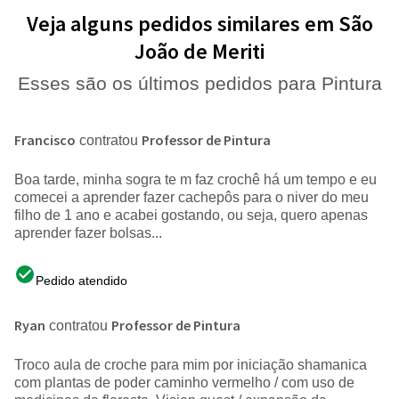
Veja alguns pedidos similares em São
João de Meriti
Esses são os últimos pedidos para Pintura
Francisco
Professor de Pintura
contratou
Boa tarde, minha sogra te m faz crochê há um tempo e eu
comecei a aprender fazer cachepôs para o niver do meu
filho de 1 ano e acabei gostando, ou seja, quero apenas
aprender fazer bolsas...
Pedido atendido
Ryan
Professor de Pintura
contratou
Troco aula de croche para mim por iniciação shamanica
com plantas de poder caminho vermelho / com uso de