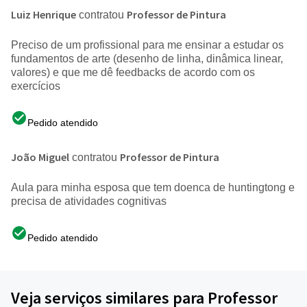
Luiz Henrique
Professor de Pintura
contratou
Preciso de um profissional para me ensinar a estudar os
fundamentos de arte (desenho de linha, dinâmica linear,
valores) e que me dê feedbacks de acordo com os
exercícios
Pedido atendido
João Miguel
Professor de Pintura
contratou
Aula para minha esposa que tem doenca de huntingtong e
precisa de atividades cognitivas
Pedido atendido
Veja serviços similares para Professor