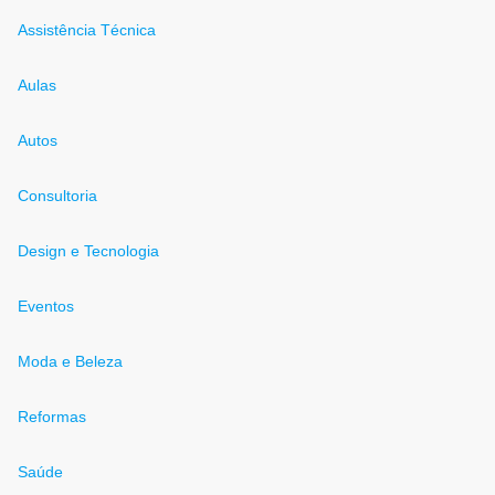
Assistência Técnica
Aulas
Autos
Consultoria
Design e Tecnologia
Eventos
Moda e Beleza
Reformas
Saúde