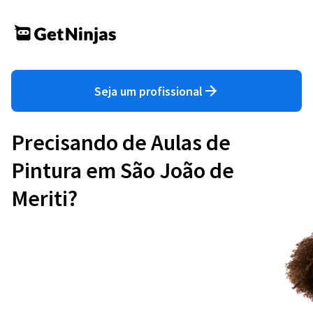
Seja um profissional
Precisando de Aulas de
Pintura em São João de
Meriti?