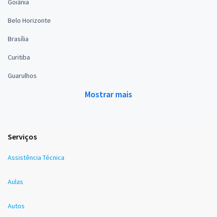
Goiânia
Belo Horizonte
Brasília
Curitiba
Guarulhos
Mostrar mais
Serviços
Assistência Técnica
Aulas
Autos