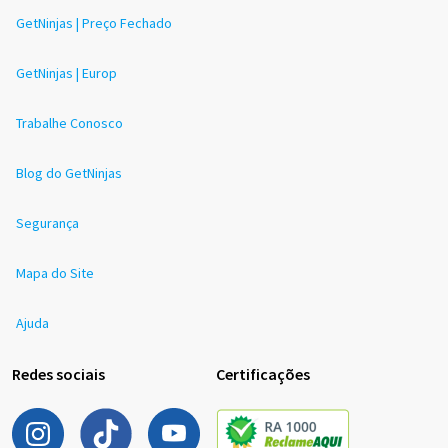
GetNinjas | Preço Fechado
GetNinjas | Europ
Trabalhe Conosco
Blog do GetNinjas
Segurança
Mapa do Site
Ajuda
Redes sociais
Certificações