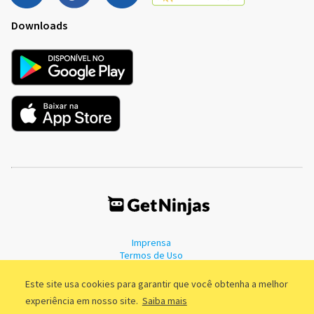
Downloads
Imprensa
Termos de Uso
Política de Privacidade
Este site usa cookies para garantir que você obtenha a melhor
experiência em nosso site.
Saiba mais