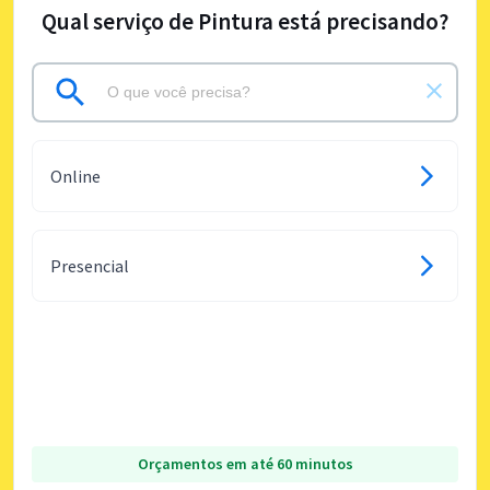
Qual serviço de Pintura está precisando?
Online
Presencial
Orçamentos em até 60 minutos