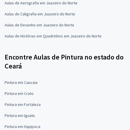
Aulas de Aerografia em Juazeiro do Norte
Aulas de Caligrafia em Juazeiro do Norte
Aulas de Desenho em Juazeiro do Norte
Aulas de Histórias em Quadrinhos em Juazeiro do Norte
Encontre Aulas de Pintura no estado do
Ceará
Pintura em Caucaia
Pintura em Crato
Pintura em Fortaleza
Pintura em Iguatu
Pintura em Itapipoca