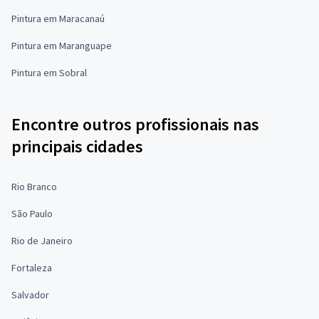
Pintura em Maracanaú
Pintura em Maranguape
Pintura em Sobral
Encontre outros profissionais nas
principais cidades
Rio Branco
São Paulo
Rio de Janeiro
Fortaleza
Salvador