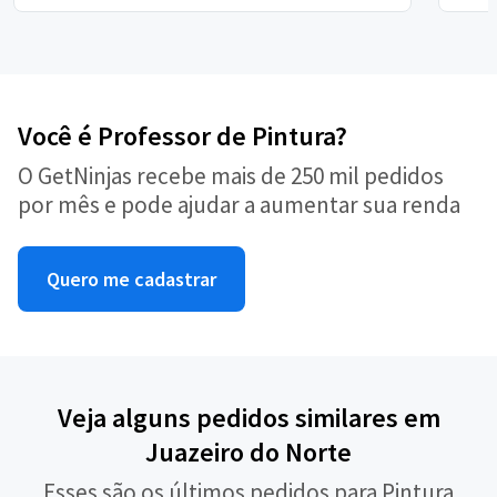
Você é Professor de Pintura?
O GetNinjas recebe mais de 250 mil pedidos
por mês e pode ajudar a aumentar sua renda
Quero me cadastrar
Veja alguns pedidos similares em
Juazeiro do Norte
Esses são os últimos pedidos para Pintura