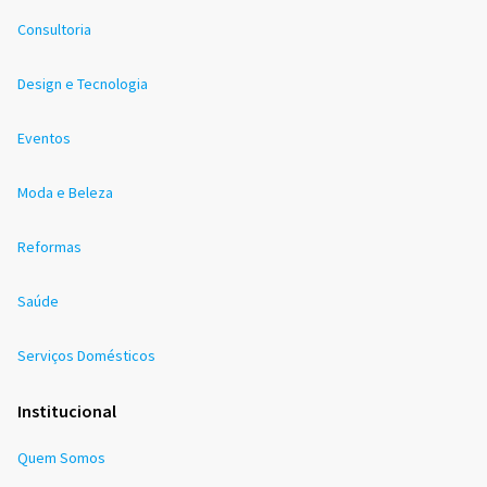
Consultoria
Design e Tecnologia
Eventos
Moda e Beleza
Reformas
Saúde
Serviços Domésticos
Institucional
Quem Somos