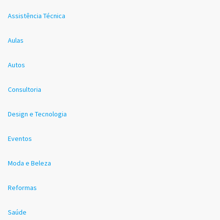
Assistência Técnica
Aulas
Autos
Consultoria
Design e Tecnologia
Eventos
Moda e Beleza
Reformas
Saúde