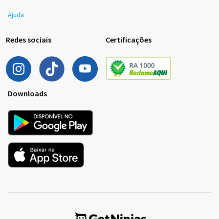
Ajuda
Redes sociais
Certificações
Downloads