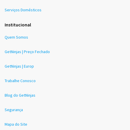
Serviços Domésticos
Institucional
Quem Somos
GetNinjas | Preço Fechado
GetNinjas | Europ
Trabalhe Conosco
Blog do GetNinjas
Segurança
Mapa do Site