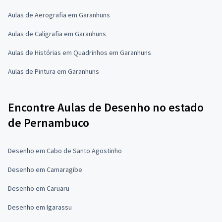
Aulas de Aerografia em Garanhuns
Aulas de Caligrafia em Garanhuns
Aulas de Histórias em Quadrinhos em Garanhuns
Aulas de Pintura em Garanhuns
Encontre Aulas de Desenho no estado
de Pernambuco
Desenho em Cabo de Santo Agostinho
Desenho em Camaragibe
Desenho em Caruaru
Desenho em Igarassu