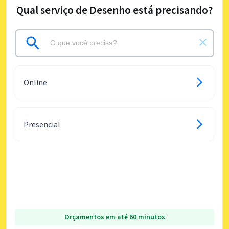
Qual serviço de Desenho está precisando?
Online
Presencial
Orçamentos em até 60 minutos