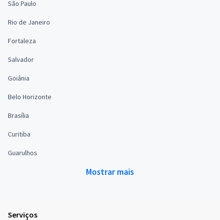
São Paulo
Rio de Janeiro
Fortaleza
Salvador
Goiânia
Belo Horizonte
Brasília
Curitiba
Guarulhos
Mostrar mais
Serviços