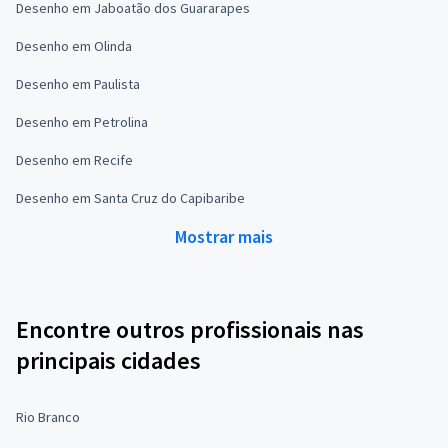
Desenho em Jaboatão dos Guararapes
Desenho em Olinda
Desenho em Paulista
Desenho em Petrolina
Desenho em Recife
Desenho em Santa Cruz do Capibaribe
Mostrar mais
Encontre outros profissionais nas
principais cidades
Rio Branco