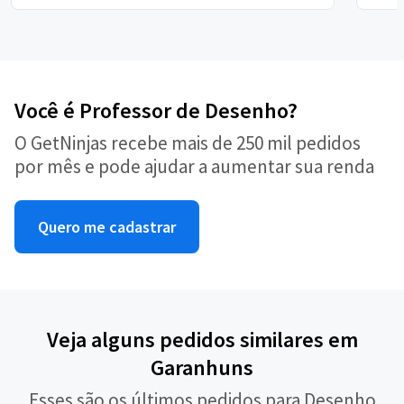
Você é Professor de Desenho?
O GetNinjas recebe mais de 250 mil pedidos
por mês e pode ajudar a aumentar sua renda
Quero me cadastrar
Veja alguns pedidos similares em
Garanhuns
Esses são os últimos pedidos para Desenho