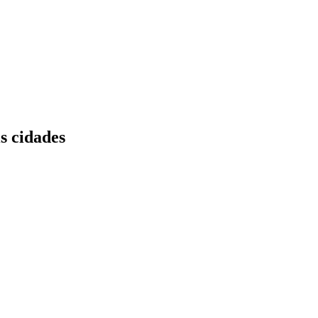
s cidades