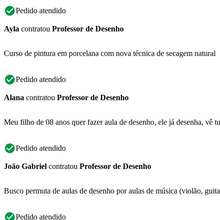
Pedido atendido
Ayla
contratou
Professor de Desenho
Curso de pintura em porcelana com nova técnica de secagem natural
Pedido atendido
Alana
contratou
Professor de Desenho
Meu filho de 08 anos quer fazer aula de desenho, ele já desenha, vê t
Pedido atendido
João Gabriel
contratou
Professor de Desenho
Busco permuta de aulas de desenho por aulas de música (violão, guitar
Pedido atendido