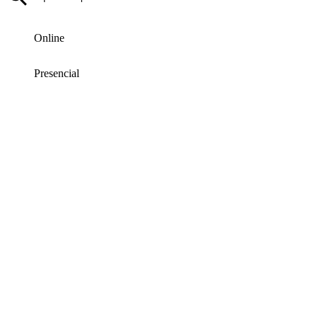
Online
Presencial