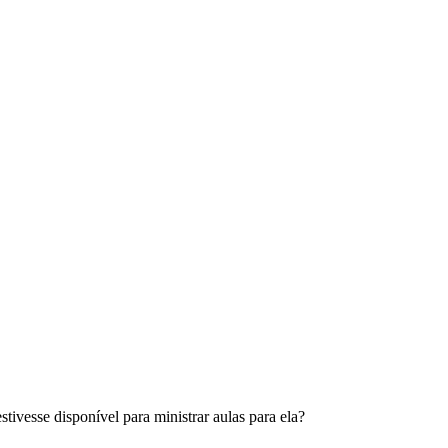
ivesse disponível para ministrar aulas para ela?