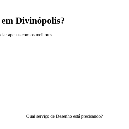
 em Divinópolis?
gociar apenas com os melhores.
Qual serviço de Desenho está precisando?