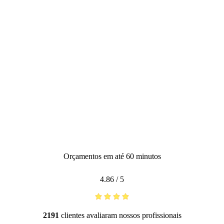
Orçamentos em até 60 minutos
4.86
/
5
2191
clientes avaliaram nossos profissionais