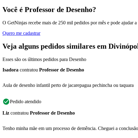
Você é Professor de Desenho?
O GetNinjas recebe mais de 250 mil pedidos por mês e pode ajudar a
Quero me cadastrar
Veja alguns pedidos similares em Divinópol
Esses são os últimos pedidos para Desenho
Isadora
contratou
Professor de Desenho
Aula de desenho infantil perto de jacarepagua pechincha ou taquara
Pedido atendido
Liz
contratou
Professor de Desenho
Tenho minha mãe em um processo de demência. Cheguei a conclusão que