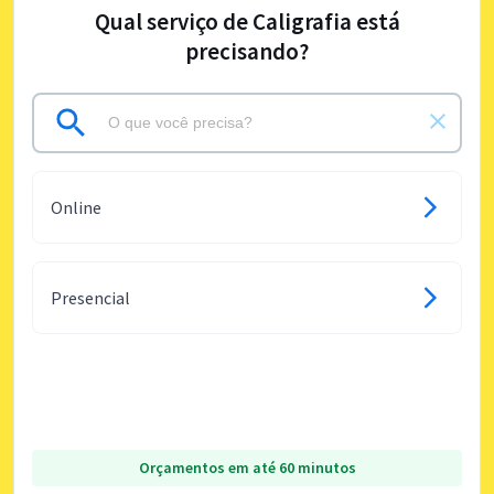
Qual serviço de Caligrafia está
precisando?
Online
Presencial
Orçamentos em até 60 minutos