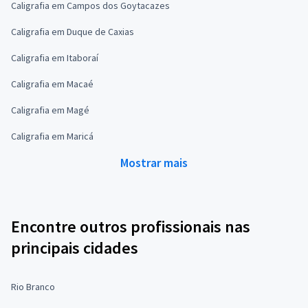
Caligrafia em Campos dos Goytacazes
Caligrafia em Duque de Caxias
Caligrafia em Itaboraí
Caligrafia em Macaé
Caligrafia em Magé
Caligrafia em Maricá
Mostrar mais
Encontre outros profissionais nas
principais cidades
Rio Branco