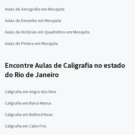
Aulas de Aerografia em Mesquita
Aulas de Desenho em Mesquita
Aulas de Histórias em Quadrinhos em Mesquita
Aulas de Pintura em Mesquita
Encontre Aulas de Caligrafia no estado
do Rio de Janeiro
Caligrafia em Angra dos Reis
Caligrafia em Barra Mansa
Caligrafia em Belford Roxo
Caligrafia em Cabo Frio