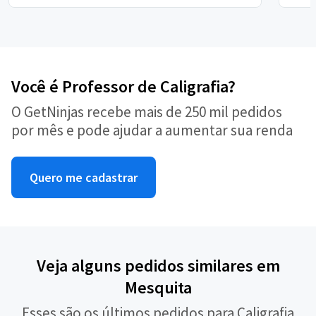
Você é Professor de Caligrafia?
O GetNinjas recebe mais de 250 mil pedidos
por mês e pode ajudar a aumentar sua renda
Quero me cadastrar
Veja alguns pedidos similares em
Mesquita
Esses são os últimos pedidos para Caligrafia