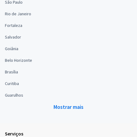
São Paulo
Rio de Janeiro
Fortaleza
Salvador
Goiânia
Belo Horizonte
Brasília
Curitiba
Guarulhos
Mostrar mais
Serviços