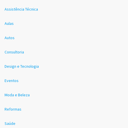
Assistência Técnica
Aulas
Autos
Consultoria
Design e Tecnologia
Eventos
Moda e Beleza
Reformas
Saúde