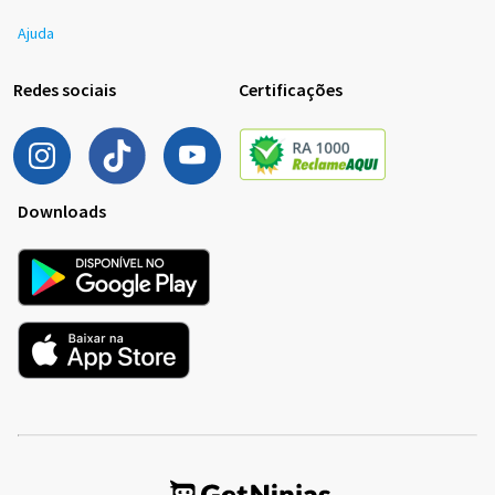
Ajuda
Redes sociais
Certificações
Downloads