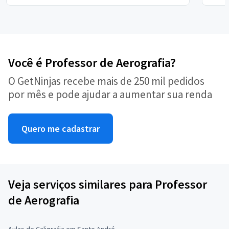
Você é Professor de Aerografia?
O GetNinjas recebe mais de 250 mil pedidos
por mês e pode ajudar a aumentar sua renda
Quero me cadastrar
Veja serviços similares para Professor
de Aerografia
Aulas de Caligrafia em Santo André