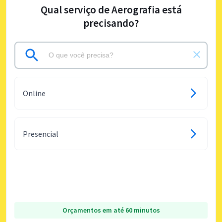
Qual serviço de Aerografia está
precisando?
Online
Presencial
Orçamentos em até 60 minutos