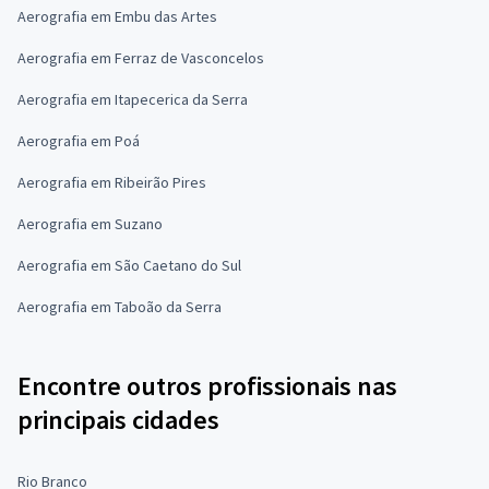
Aerografia em Embu das Artes
Aerografia em Ferraz de Vasconcelos
Aerografia em Itapecerica da Serra
Aerografia em Poá
Aerografia em Ribeirão Pires
Aerografia em Suzano
Aerografia em São Caetano do Sul
Aerografia em Taboão da Serra
Encontre outros profissionais nas
principais cidades
Rio Branco