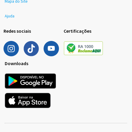
Mapa do Site
Ajuda
Redes sociais
Certificações
Downloads