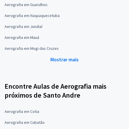
Aerografia em Guarulhos
Aerografia em Itaquaquecetuba
Aerografia em Jundiaí
Aerografia em Mauá
Aerografia em Mogi das Cruzes
Mostrar mais
Encontre Aulas de Aerografia mais
próximos de Santo Andre
Aerografia em Cotia
Aerografia em Cubatão