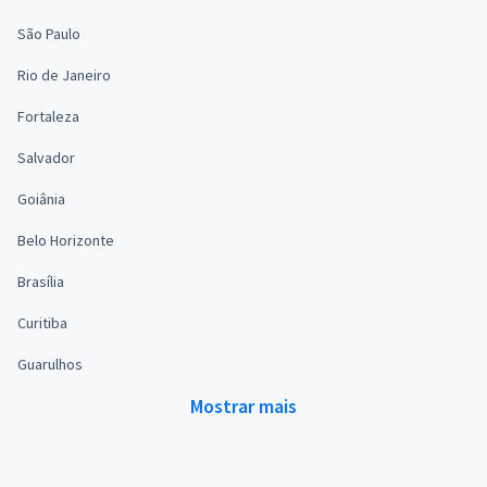
São Paulo
Rio de Janeiro
Fortaleza
Salvador
Goiânia
Belo Horizonte
Brasília
Curitiba
Guarulhos
Mostrar mais