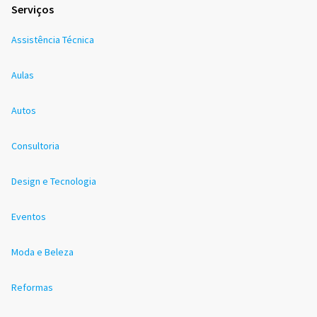
Serviços
Assistência Técnica
Aulas
Autos
Consultoria
Design e Tecnologia
Eventos
Moda e Beleza
Reformas