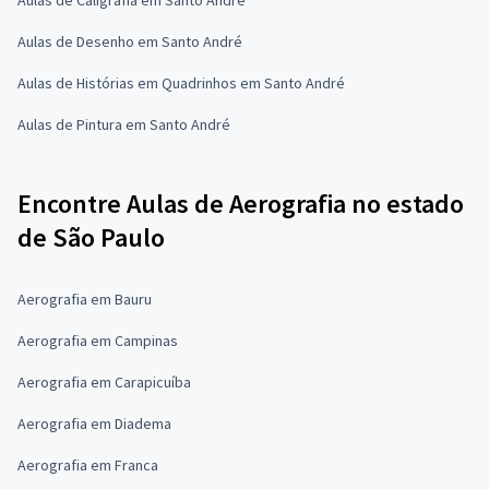
Aulas de Desenho em Santo André
Aulas de Histórias em Quadrinhos em Santo André
Aulas de Pintura em Santo André
Encontre Aulas de Aerografia no estado
de São Paulo
Aerografia em Bauru
Aerografia em Campinas
Aerografia em Carapicuíba
Aerografia em Diadema
Aerografia em Franca