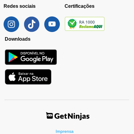
Redes sociais
Certificações
Downloads
Imprensa