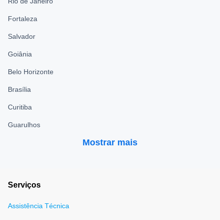
Rio de Janeiro
Fortaleza
Salvador
Goiânia
Belo Horizonte
Brasília
Curitiba
Guarulhos
Mostrar mais
Serviços
Assistência Técnica