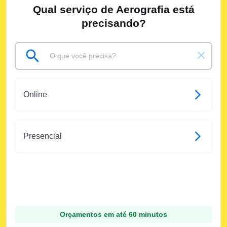
Qual serviço de Aerografia está
precisando?
Online
Presencial
Orçamentos em até 60 minutos