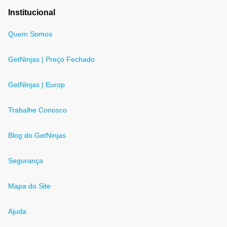
Institucional
Quem Somos
GetNinjas | Preço Fechado
GetNinjas | Europ
Trabalhe Conosco
Blog do GetNinjas
Segurança
Mapa do Site
Ajuda