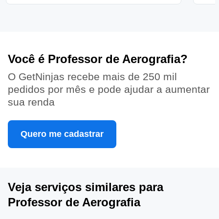
Você é Professor de Aerografia?
O GetNinjas recebe mais de 250 mil
pedidos por mês e pode ajudar a aumentar
sua renda
Quero me cadastrar
Veja serviços similares para
Professor de Aerografia