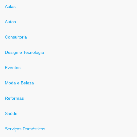
Aulas
Autos
Consultoria
Design e Tecnologia
Eventos
Moda e Beleza
Reformas
Saúde
Serviços Domésticos