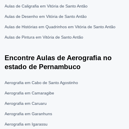
Aulas de Caligrafia em Vitória de Santo Antão
Aulas de Desenho em Vitória de Santo Antão
Aulas de Histórias em Quadrinhos em Vitória de Santo Antão
Aulas de Pintura em Vitória de Santo Antão
Encontre Aulas de Aerografia no
estado de Pernambuco
Aerografia em Cabo de Santo Agostinho
Aerografia em Camaragibe
Aerografia em Caruaru
Aerografia em Garanhuns
Aerografia em Igarassu