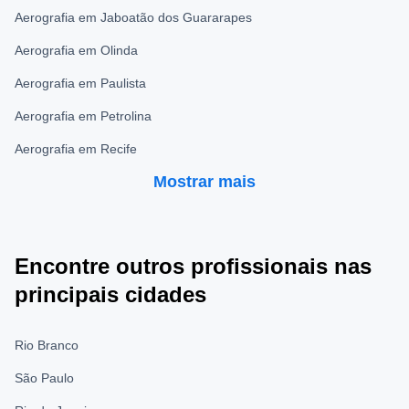
Aerografia em Jaboatão dos Guararapes
Aerografia em Olinda
Aerografia em Paulista
Aerografia em Petrolina
Aerografia em Recife
Mostrar mais
Encontre outros profissionais nas
principais cidades
Rio Branco
São Paulo