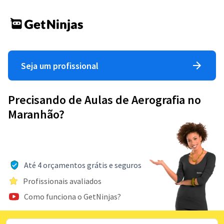
Seja um profissional
Precisando de Aulas de Aerografia no
Maranhão?
Até 4 orçamentos grátis e seguros
Profissionais avaliados
Como funciona o GetNinjas?