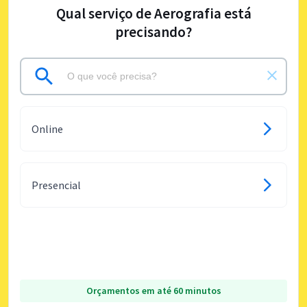
Qual serviço de Aerografia está
precisando?
Online
Presencial
Orçamentos em até 60 minutos