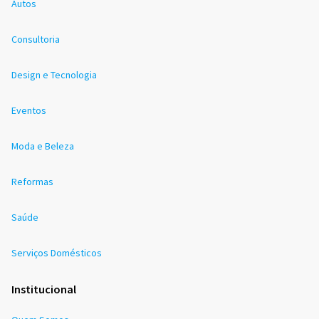
Autos
Consultoria
Design e Tecnologia
Eventos
Moda e Beleza
Reformas
Saúde
Serviços Domésticos
Institucional