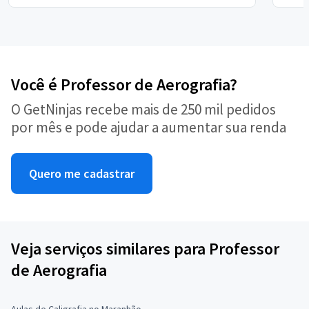
Você é Professor de Aerografia?
O GetNinjas recebe mais de 250 mil pedidos
por mês e pode ajudar a aumentar sua renda
Quero me cadastrar
Veja serviços similares para Professor
de Aerografia
Aulas de Caligrafia no Maranhão