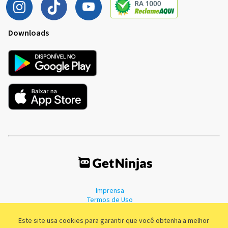
Downloads
Imprensa
Termos de Uso
Política de Privacidade
Este site usa cookies para garantir que você obtenha a melhor