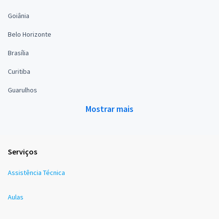
Goiânia
Belo Horizonte
Brasília
Curitiba
Guarulhos
Mostrar mais
Serviços
Assistência Técnica
Aulas