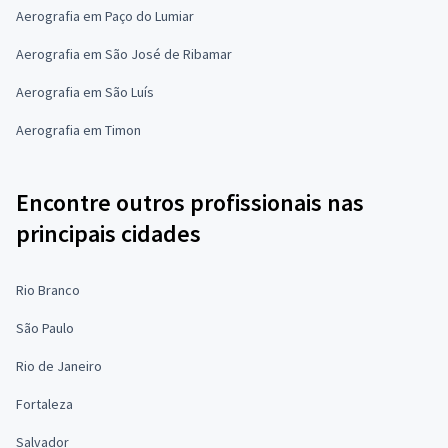
Aerografia em Paço do Lumiar
Aerografia em São José de Ribamar
Aerografia em São Luís
Aerografia em Timon
Encontre outros profissionais nas
principais cidades
Rio Branco
São Paulo
Rio de Janeiro
Fortaleza
Salvador