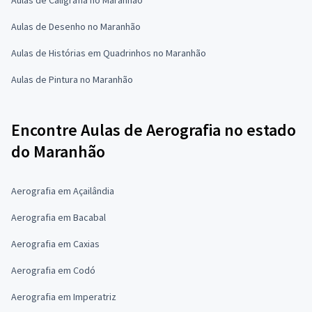
Aulas de Desenho no Maranhão
Aulas de Histórias em Quadrinhos no Maranhão
Aulas de Pintura no Maranhão
Encontre Aulas de Aerografia no estado
do Maranhão
Aerografia em Açailândia
Aerografia em Bacabal
Aerografia em Caxias
Aerografia em Codó
Aerografia em Imperatriz