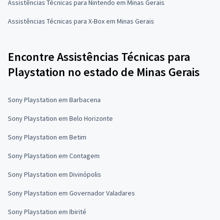
Assistências Técnicas para Nintendo em Minas Gerais
Assistências Técnicas para X-Box em Minas Gerais
Encontre Assistências Técnicas para
Playstation no estado de Minas Gerais
Sony Playstation em Barbacena
Sony Playstation em Belo Horizonte
Sony Playstation em Betim
Sony Playstation em Contagem
Sony Playstation em Divinópolis
Sony Playstation em Governador Valadares
Sony Playstation em Ibirité