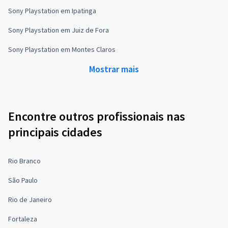
Sony Playstation em Ipatinga
Sony Playstation em Juiz de Fora
Sony Playstation em Montes Claros
Mostrar mais
Encontre outros profissionais nas
principais cidades
Rio Branco
São Paulo
Rio de Janeiro
Fortaleza