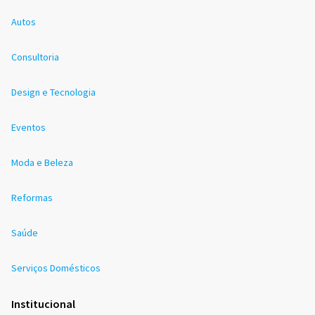
Autos
Consultoria
Design e Tecnologia
Eventos
Moda e Beleza
Reformas
Saúde
Serviços Domésticos
Institucional