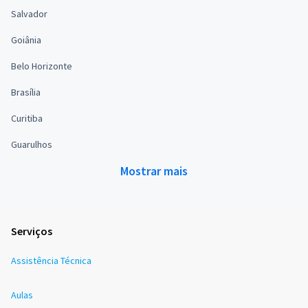
Salvador
Goiânia
Belo Horizonte
Brasília
Curitiba
Guarulhos
Mostrar mais
Serviços
Assistência Técnica
Aulas