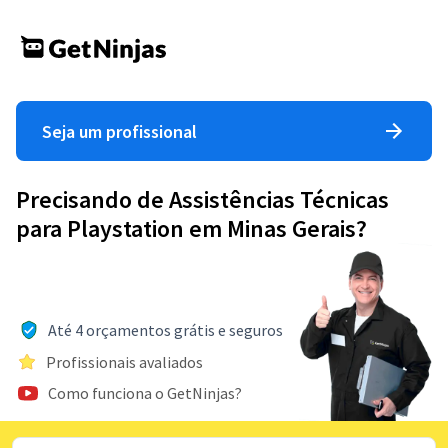
Seja um profissional
Precisando de Assistências Técnicas
para Playstation em Minas Gerais?
Até 4 orçamentos grátis e seguros
Profissionais avaliados
Como funciona o GetNinjas?