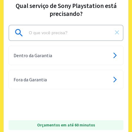
Qual serviço de Sony Playstation está
precisando?
Dentro da Garantia
Fora da Garantia
Orçamentos em até 60 minutos