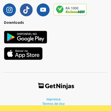
Downloads
Imprensa
Termos de Uso
Política de Privacidade