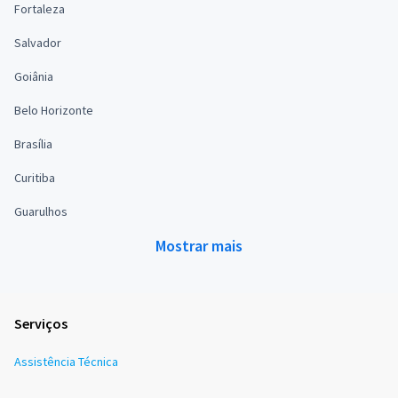
Fortaleza
Salvador
Goiânia
Belo Horizonte
Brasília
Curitiba
Guarulhos
Mostrar mais
Serviços
Assistência Técnica