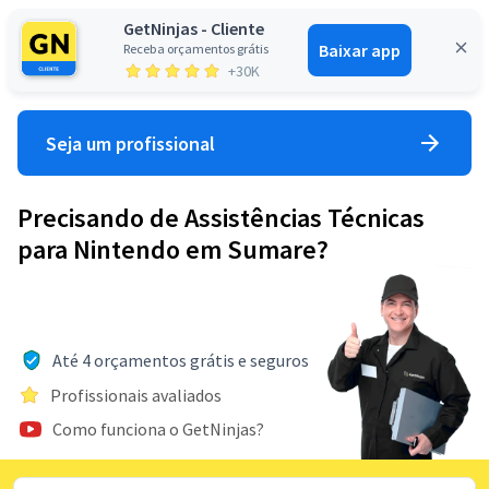
GetNinjas - Cliente
Baixar app
Receba orçamentos grátis
Entrar
+30K
Seja um profissional
Precisando de Assistências Técnicas
para Nintendo em Sumare?
Até 4 orçamentos grátis e seguros
Profissionais avaliados
Como funciona o GetNinjas?