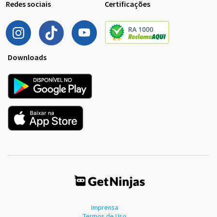
Redes sociais
Certificações
Downloads
Imprensa
Termos de Uso