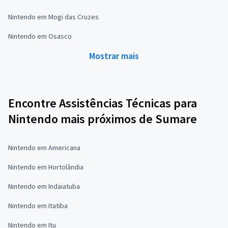
Nintendo em Mogi das Cruzes
Nintendo em Osasco
Mostrar mais
Encontre Assistências Técnicas para
Nintendo mais próximos de Sumare
Nintendo em Americana
Nintendo em Hortolândia
Nintendo em Indaiatuba
Nintendo em Itatiba
Nintendo em Itu