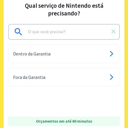
Qual serviço de Nintendo está
precisando?
Dentro da Garantia
Fora da Garantia
Orçamentos em até 60 minutos