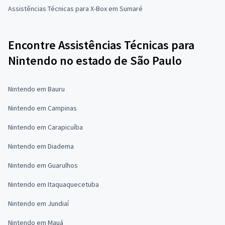
Assistências Técnicas para X-Box em Sumaré
Encontre Assistências Técnicas para
Nintendo no estado de São Paulo
Nintendo em Bauru
Nintendo em Campinas
Nintendo em Carapicuíba
Nintendo em Diadema
Nintendo em Guarulhos
Nintendo em Itaquaquecetuba
Nintendo em Jundiaí
Nintendo em Mauá