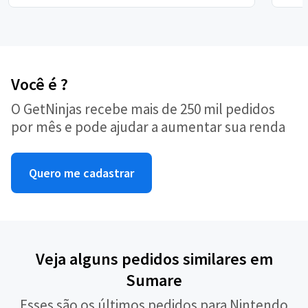
Você é ?
O GetNinjas recebe mais de 250 mil pedidos
por mês e pode ajudar a aumentar sua renda
Quero me cadastrar
Veja alguns pedidos similares em
Sumare
Esses são os últimos pedidos para Nintendo