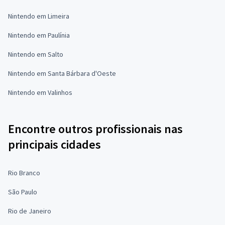
Nintendo em Limeira
Nintendo em Paulínia
Nintendo em Salto
Nintendo em Santa Bárbara d'Oeste
Nintendo em Valinhos
Encontre outros profissionais nas
principais cidades
Rio Branco
São Paulo
Rio de Janeiro