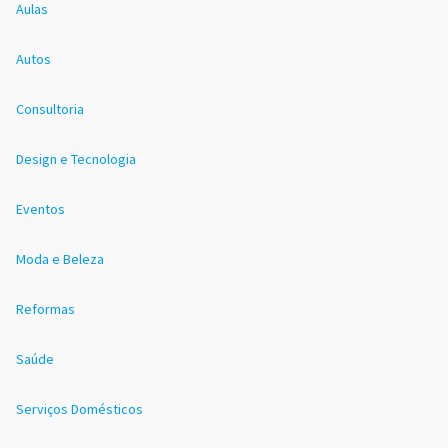
Aulas
Autos
Consultoria
Design e Tecnologia
Eventos
Moda e Beleza
Reformas
Saúde
Serviços Domésticos