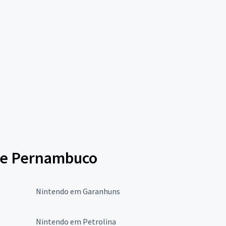
 de Pernambuco
Nintendo em Garanhuns
Nintendo em Petrolina