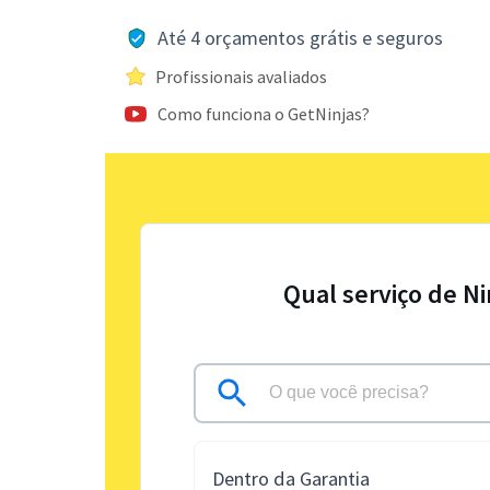
Até 4 orçamentos grátis e seguros
Profissionais avaliados
Como funciona o GetNinjas?
Qual serviço de N
Dentro da Garantia