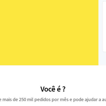
Você é ?
e mais de 250 mil pedidos por mês e pode ajudar a 