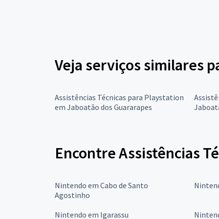
Veja serviços similares p
Assistências Técnicas para Playstation
Assistê
em Jaboatão dos Guararapes
Jaboat
Encontre Assistências T
Nintendo em Cabo de Santo
Ninten
Agostinho
Nintendo em Igarassu
Ninten