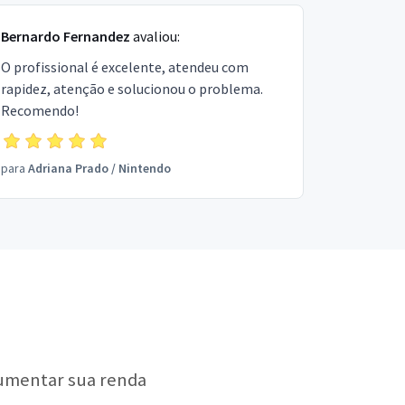
Bernardo Fernandez
avaliou:
O profissional é excelente, atendeu com
rapidez, atenção e solucionou o problema.
Recomendo!
para
Adriana Prado
/
Nintendo
aumentar sua renda