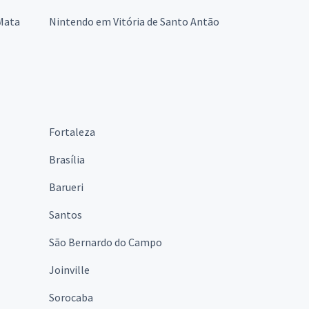
Mata
Nintendo em Vitória de Santo Antão
Fortaleza
Brasília
Barueri
Santos
São Bernardo do Campo
Joinville
Sorocaba