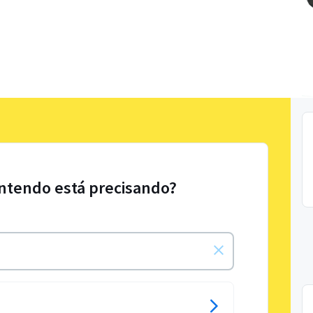
intendo está precisando?