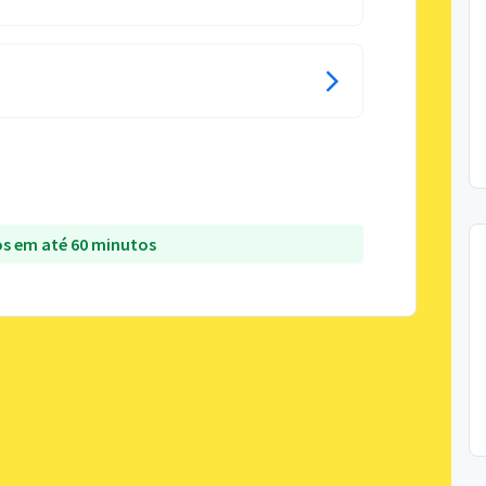
s em até 60 minutos