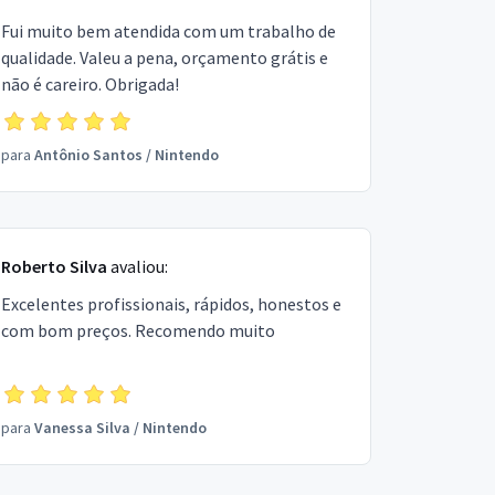
Fui muito bem atendida com um trabalho de
qualidade. Valeu a pena, orçamento grátis e
não é careiro. Obrigada!
para
Antônio Santos
/
Nintendo
Roberto Silva
avaliou:
Excelentes profissionais, rápidos, honestos e
com bom preços. Recomendo muito
para
Vanessa Silva
/
Nintendo