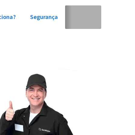
ciona?
Segurança