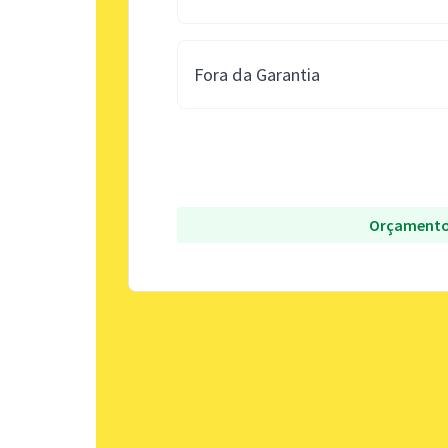
Fora da Garantia
Orçamento