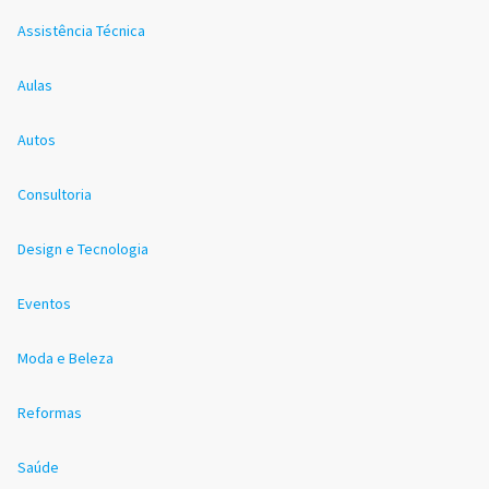
Assistência Técnica
Aulas
Autos
Consultoria
Design e Tecnologia
Eventos
Moda e Beleza
Reformas
Saúde