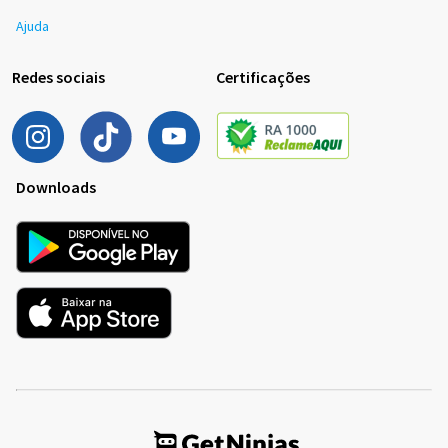
Ajuda
Redes sociais
Certificações
Downloads