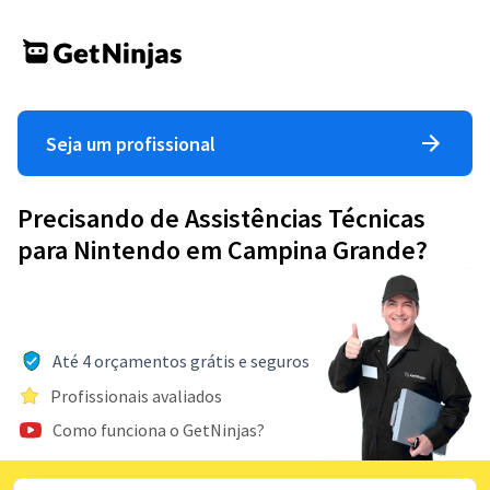
Seja um profissional
Precisando de Assistências Técnicas
para Nintendo em Campina Grande?
Até 4 orçamentos grátis e seguros
Profissionais avaliados
Como funciona o GetNinjas?