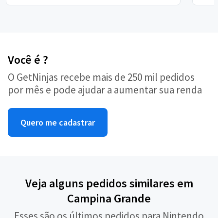
Você é ?
O GetNinjas recebe mais de 250 mil pedidos
por mês e pode ajudar a aumentar sua renda
Quero me cadastrar
Veja alguns pedidos similares em
Campina Grande
Esses são os últimos pedidos para Nintendo