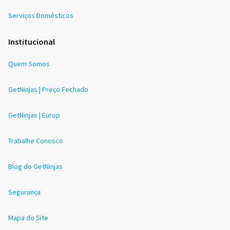
Serviços Domésticos
Institucional
Quem Somos
GetNinjas | Preço Fechado
GetNinjas | Europ
Trabalhe Conosco
Blog do GetNinjas
Segurança
Mapa do Site