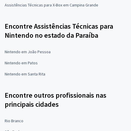
Assistências Técnicas para X-Box em Campina Grande
Encontre Assistências Técnicas para
Nintendo no estado da Paraíba
Nintendo em João Pessoa
Nintendo em Patos
Nintendo em Santa Rita
Encontre outros profissionais nas
principais cidades
Rio Branco