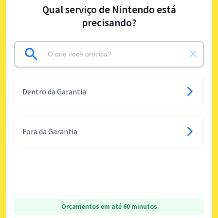
Qual serviço de Nintendo está
precisando?
Dentro da Garantia
Fora da Garantia
Orçamentos em até 60 minutos