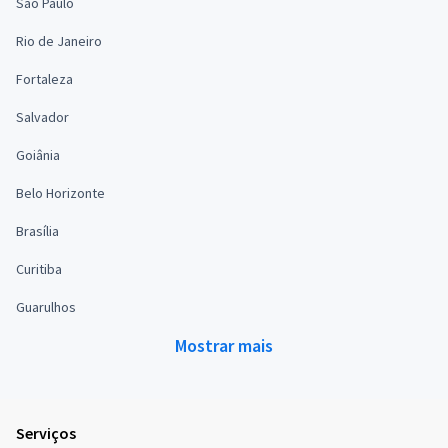
São Paulo
Rio de Janeiro
Fortaleza
Salvador
Goiânia
Belo Horizonte
Brasília
Curitiba
Guarulhos
Mostrar mais
Serviços