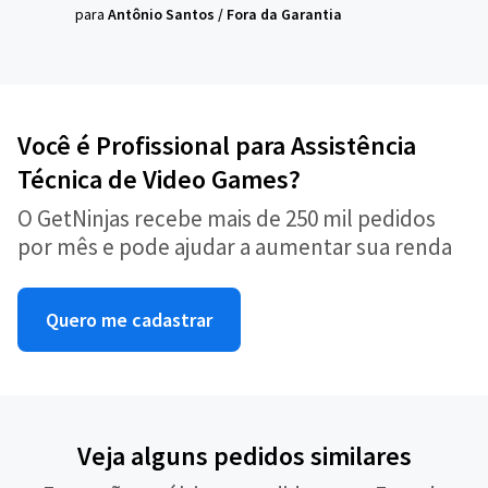
para
Antônio Santos
/
Fora da Garantia
Você é Profissional para Assistência
Técnica de Video Games?
O GetNinjas recebe mais de 250 mil pedidos
por mês e pode ajudar a aumentar sua renda
Quero me cadastrar
Veja alguns pedidos similares