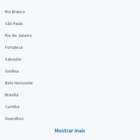
Rio Branco
São Paulo
Rio de Janeiro
Fortaleza
Salvador
Goiânia
Belo Horizonte
Brasília
Curitiba
Guarulhos
Mostrar mais