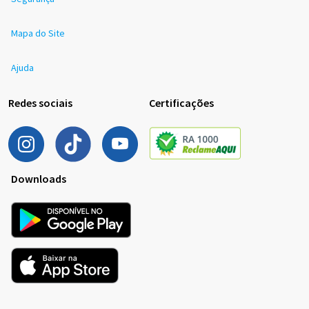
Mapa do Site
Ajuda
Redes sociais
Certificações
Downloads