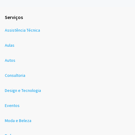
Serviços
Assistência Técnica
Aulas
Autos
Consultoria
Design e Tecnologia
Eventos
Moda e Beleza