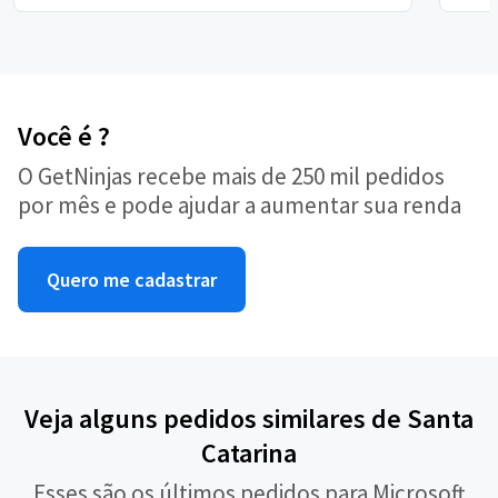
Você é ?
O GetNinjas recebe mais de 250 mil pedidos
por mês e pode ajudar a aumentar sua renda
Quero me cadastrar
Veja alguns pedidos similares de Santa
Catarina
Esses são os últimos pedidos para Microsoft