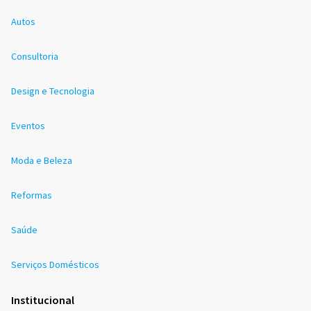
Autos
Consultoria
Design e Tecnologia
Eventos
Moda e Beleza
Reformas
Saúde
Serviços Domésticos
Institucional