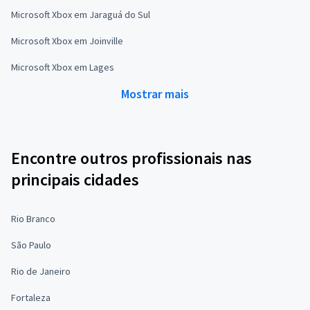
Microsoft Xbox em Jaraguá do Sul
Microsoft Xbox em Joinville
Microsoft Xbox em Lages
Mostrar mais
Encontre outros profissionais nas
principais cidades
Rio Branco
São Paulo
Rio de Janeiro
Fortaleza