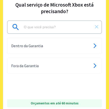
Qual serviço de Microsoft Xbox está
precisando?
Dentro da Garantia
Fora da Garantia
Orçamentos em até 60 minutos