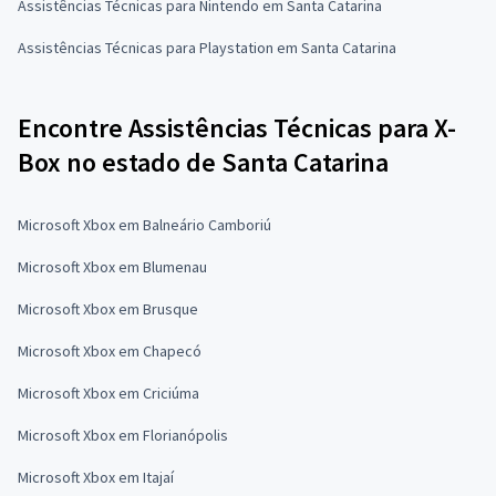
Assistências Técnicas para Nintendo em Santa Catarina
Assistências Técnicas para Playstation em Santa Catarina
Encontre Assistências Técnicas para X-
Box no estado de Santa Catarina
Microsoft Xbox em Balneário Camboriú
Microsoft Xbox em Blumenau
Microsoft Xbox em Brusque
Microsoft Xbox em Chapecó
Microsoft Xbox em Criciúma
Microsoft Xbox em Florianópolis
Microsoft Xbox em Itajaí