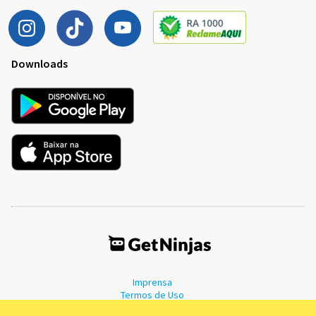
Downloads
Imprensa
Termos de Uso
Política de Privacidade