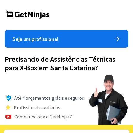
Seja um profissional
Precisando de Assistências Técnicas
para X-Box em Santa Catarina?
Até 4 orçamentos grátis e seguros
Profissionais avaliados
Como funciona o GetNinjas?