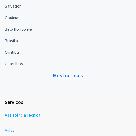
Salvador
Goiânia
Belo Horizonte
Brasília
Curitiba
Guarulhos
Mostrar mais
Serviços
Assistência Técnica
Aulas