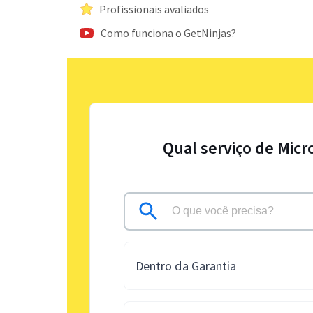
Profissionais avaliados
Como funciona o GetNinjas?
Qual serviço de Micr
Dentro da Garantia