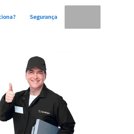
ciona?
Segurança