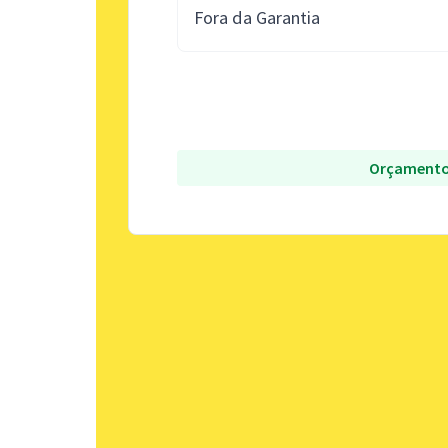
Fora da Garantia
Orçamento