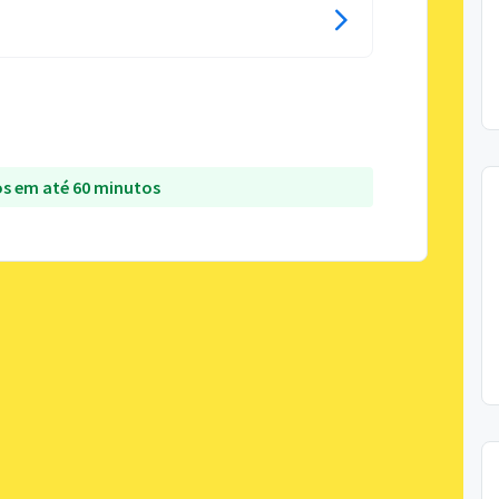
s em até 60 minutos