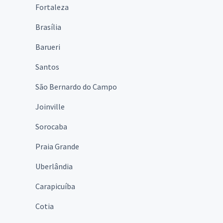
Fortaleza
Brasília
Barueri
Santos
São Bernardo do Campo
Joinville
Sorocaba
Praia Grande
Uberlândia
Carapicuíba
Cotia