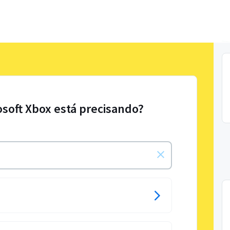
osoft Xbox está precisando?