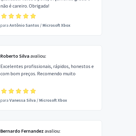
não é careiro. Obrigada!
para
Antônio Santos
/
Microsoft Xbox
Roberto Silva
avaliou:
Excelentes profissionais, rápidos, honestos e
com bom preços. Recomendo muito
para
Vanessa Silva
/
Microsoft Xbox
Bernardo Fernandez
avaliou: