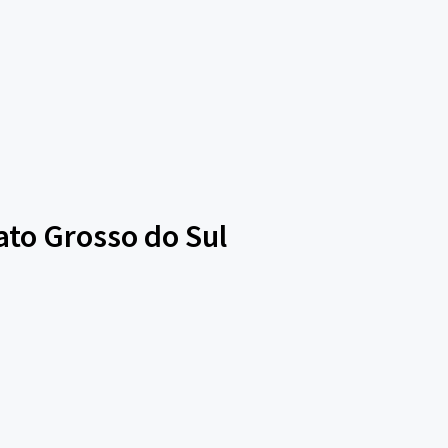
ato Grosso do Sul