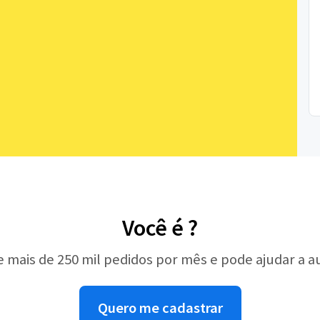
Você é ?
e mais de 250 mil pedidos por mês e pode ajudar a 
Quero me cadastrar