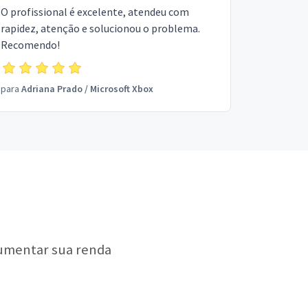
O profissional é excelente, atendeu com
rapidez, atenção e solucionou o problema.
Recomendo!
para
Adriana Prado
/
Microsoft Xbox
aumentar sua renda