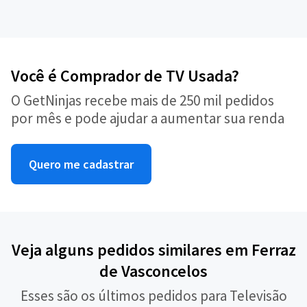
Você é Comprador de TV Usada?
O GetNinjas recebe mais de 250 mil pedidos
por mês e pode ajudar a aumentar sua renda
Quero me cadastrar
Veja alguns pedidos similares em Ferraz
de Vasconcelos
Esses são os últimos pedidos para Televisão