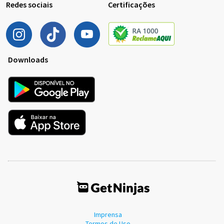
Redes sociais
Certificações
Downloads
Imprensa
Termos de Uso