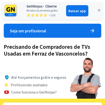
GetNinjas - Cliente
Baixar app
Receba orçamentos grátis
Entrar
+30K
Seja um profissional
Precisando de Compradores de TVs
Usadas em Ferraz de Vasconcelos?
Até 4 orçamentos grátis e seguros
Profissionais avaliados
Como funciona o GetNinjas?