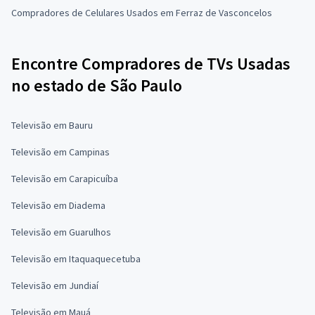
Compradores de Celulares Usados em Ferraz de Vasconcelos
Encontre Compradores de TVs Usadas
no estado de São Paulo
Televisão em Bauru
Televisão em Campinas
Televisão em Carapicuíba
Televisão em Diadema
Televisão em Guarulhos
Televisão em Itaquaquecetuba
Televisão em Jundiaí
Televisão em Mauá