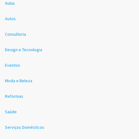
Aulas
Autos
Consultoria
Design e Tecnologia
Eventos
Moda e Beleza
Reformas
Saúde
Serviços Domésticos