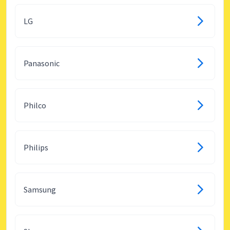
LG
Panasonic
Philco
Philips
Samsung