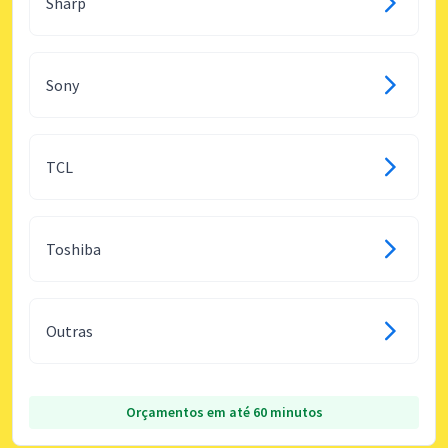
Sharp
Sony
TCL
Toshiba
Outras
Orçamentos em até 60 minutos