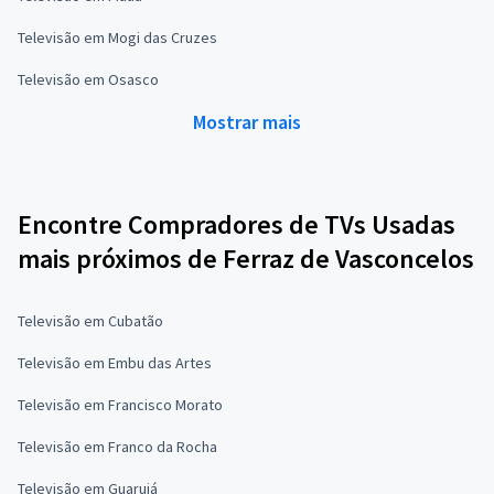
Televisão em Mogi das Cruzes
Televisão em Osasco
Mostrar mais
Encontre Compradores de TVs Usadas
mais próximos de Ferraz de Vasconcelos
Televisão em Cubatão
Televisão em Embu das Artes
Televisão em Francisco Morato
Televisão em Franco da Rocha
Televisão em Guarujá