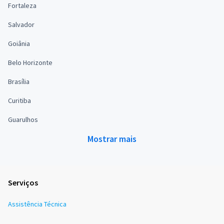
Fortaleza
Salvador
Goiânia
Belo Horizonte
Brasília
Curitiba
Guarulhos
Mostrar mais
Serviços
Assistência Técnica