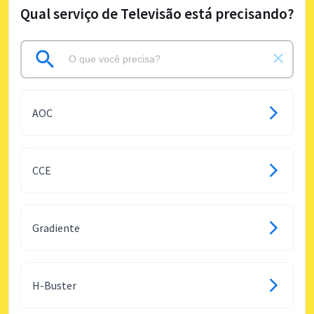
Qual serviço de Televisão está precisando?
AOC
CCE
Gradiente
H-Buster