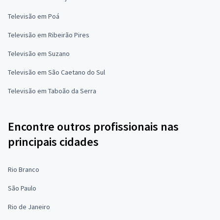
Televisão em Poá
Televisão em Ribeirão Pires
Televisão em Suzano
Televisão em São Caetano do Sul
Televisão em Taboão da Serra
Encontre outros profissionais nas
principais cidades
Rio Branco
São Paulo
Rio de Janeiro