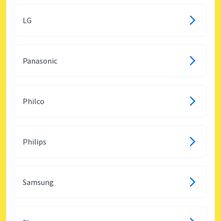
LG
Panasonic
Philco
Philips
Samsung