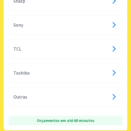
Sharp
Sony
TCL
Toshiba
Outras
Orçamentos em até 60 minutos