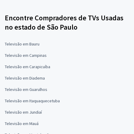
Encontre Compradores de TVs Usadas
no estado de São Paulo
Televisão em Bauru
Televisão em Campinas
Televisão em Carapicuíba
Televisão em Diadema
Televisão em Guarulhos
Televisão em Itaquaquecetuba
Televisão em Jundiaí
Televisão em Mauá