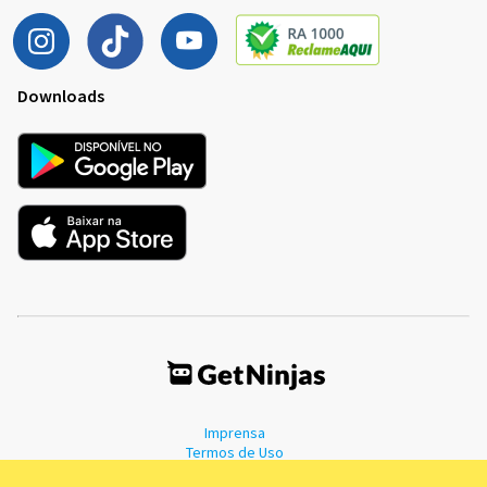
Downloads
Imprensa
Termos de Uso
Política de Privacidade