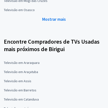
Televisão em Mogi das Cruzes
Televisão em Osasco
Mostrar mais
Encontre Compradores de TVs Usadas
mais próximos de Birigui
Televisão em Araraquara
Televisão em Araçatuba
Televisão em Assis
Televisão em Barretos
Televisão em Catanduva