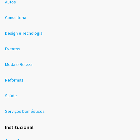
Autos
Consultoria
Design e Tecnologia
Eventos
Moda e Beleza
Reformas
Saúde
Serviços Domésticos
Institucional