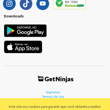
Downloads
Imprensa
Termos de Uso
Política de Privacidade
Este site usa cookies para garantir que você obtenha a melhor