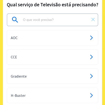
Qual serviço de Televisão está precisando?
AOC
CCE
Gradiente
H-Buster