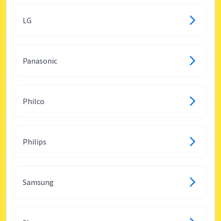
LG
Panasonic
Philco
Philips
Samsung