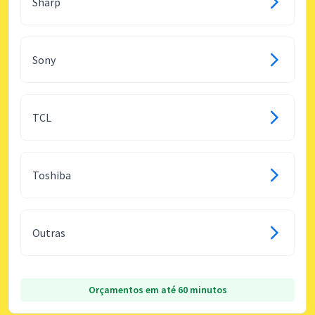
Sharp
Sony
TCL
Toshiba
Outras
Orçamentos em até 60 minutos