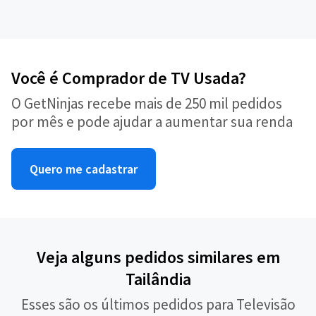
Você é Comprador de TV Usada?
O GetNinjas recebe mais de 250 mil pedidos
por mês e pode ajudar a aumentar sua renda
Quero me cadastrar
Veja alguns pedidos similares em
Tailândia
Esses são os últimos pedidos para Televisão