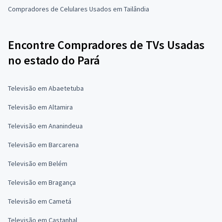
Compradores de Celulares Usados em Tailândia
Encontre Compradores de TVs Usadas
no estado do Pará
Televisão em Abaetetuba
Televisão em Altamira
Televisão em Ananindeua
Televisão em Barcarena
Televisão em Belém
Televisão em Bragança
Televisão em Cametá
Televisão em Castanhal