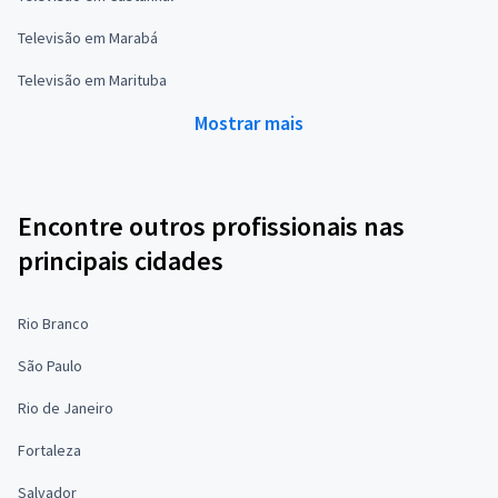
Televisão em Marabá
Televisão em Marituba
Mostrar mais
Encontre outros profissionais nas
principais cidades
Rio Branco
São Paulo
Rio de Janeiro
Fortaleza
Salvador