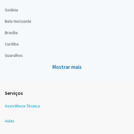
Goiânia
Belo Horizonte
Brasília
Curitiba
Guarulhos
Mostrar mais
Serviços
Assistência Técnica
Aulas