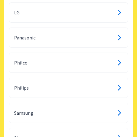
LG
Panasonic
Philco
Philips
Samsung