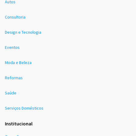
Autos
Consultoria
Design e Tecnologia
Eventos
Moda e Beleza
Reformas
Saúde
Serviços Domésticos
Institucional