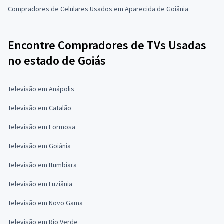
Compradores de Celulares Usados em Aparecida de Goiânia
Encontre Compradores de TVs Usadas
no estado de Goiás
Televisão em Anápolis
Televisão em Catalão
Televisão em Formosa
Televisão em Goiânia
Televisão em Itumbiara
Televisão em Luziânia
Televisão em Novo Gama
Televisão em Rio Verde