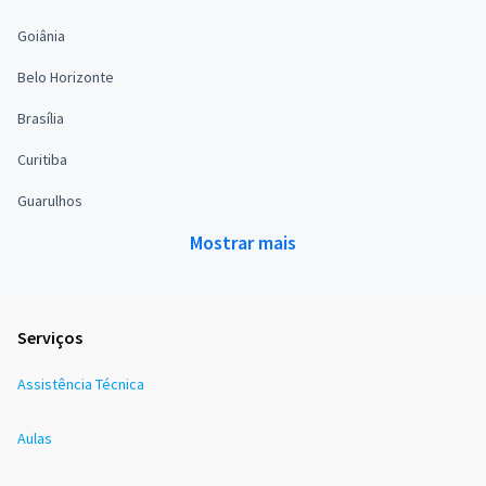
Goiânia
Belo Horizonte
Brasília
Curitiba
Guarulhos
Mostrar mais
Serviços
Assistência Técnica
Aulas