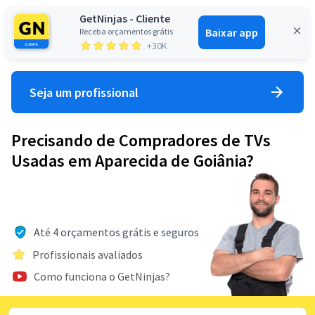
GetNinjas - Cliente
Baixar app
Receba orçamentos grátis
Entrar
+30K
Seja um profissional
Precisando de Compradores de TVs
Usadas em Aparecida de Goiânia?
Até 4 orçamentos grátis e seguros
Profissionais avaliados
Como funciona o GetNinjas?