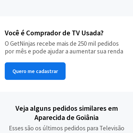
Você é Comprador de TV Usada?
O GetNinjas recebe mais de 250 mil pedidos
por mês e pode ajudar a aumentar sua renda
Quero me cadastrar
Veja alguns pedidos similares em
Aparecida de Goiânia
Esses são os últimos pedidos para Televisão