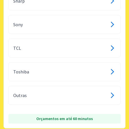
Sharp
Sony
TCL
Toshiba
Outras
Orçamentos em até 60 minutos