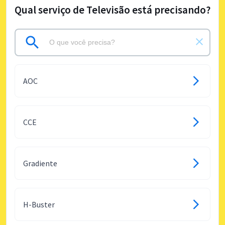
Qual serviço de Televisão está precisando?
AOC
CCE
Gradiente
H-Buster