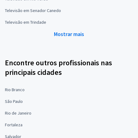
Televisão em Senador Canedo
Televisão em Trindade
Mostrar mais
Encontre outros profissionais nas
principais cidades
Rio Branco
São Paulo
Rio de Janeiro
Fortaleza
Salvador