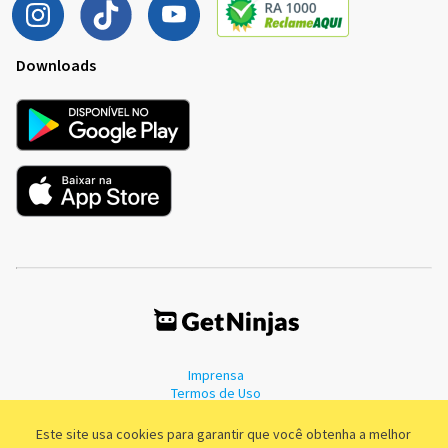
Downloads
Imprensa
Termos de Uso
Política de Privacidade
Este site usa cookies para garantir que você obtenha a melhor