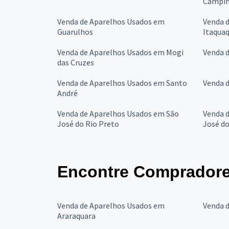
Campin
Venda de Aparelhos Usados em
Venda 
Guarulhos
Itaqua
Venda de Aparelhos Usados em Mogi
Venda 
das Cruzes
Venda de Aparelhos Usados em Santo
Venda 
André
Venda de Aparelhos Usados em São
Venda 
José do Rio Preto
José d
Encontre Compradore
Venda de Aparelhos Usados em
Venda 
Araraquara