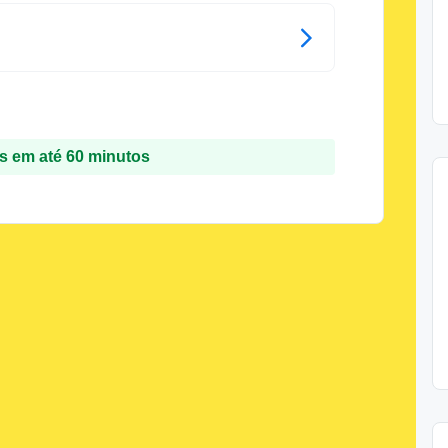
 em até 60 minutos