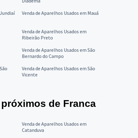
Diadema
Jundiaí
Venda de Aparelhos Usados em Mauá
Venda de Aparelhos Usados em
Ribeirão Preto
Venda de Aparelhos Usados em São
Bernardo do Campo
 São
Venda de Aparelhos Usados em São
Vicente
 próximos de Franca
Venda de Aparelhos Usados em
Catanduva