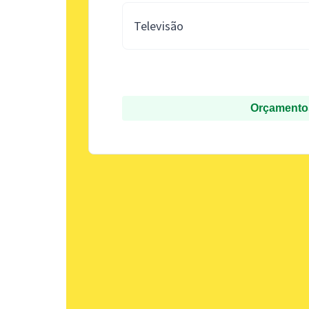
Televisão
Orçamentos