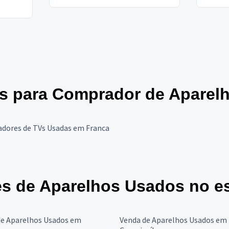
res para Comprador de Aparel
dores de TVs Usadas em Franca
s de Aparelhos Usados no es
de Aparelhos Usados em
Venda de Aparelhos Usados em