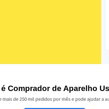
 é Comprador de Aparelho U
e mais de 250 mil pedidos por mês e pode ajudar a 