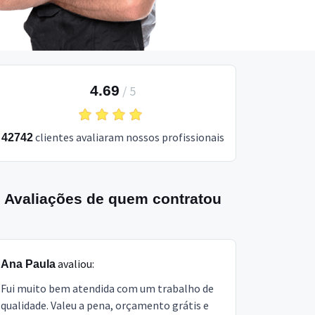
4.69
/
5
clientes avaliaram nossos profissionais
42742
Avaliações de quem contratou
avaliou:
Ana Paula
Fui muito bem atendida com um trabalho de
qualidade. Valeu a pena, orçamento grátis e