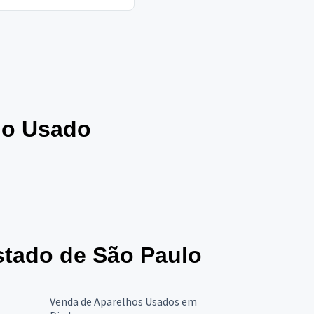
ho Usado
tado de São Paulo
Venda de Aparelhos Usados em