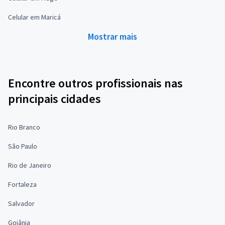
Celular em Maricá
Mostrar mais
Encontre outros profissionais nas
principais cidades
Rio Branco
São Paulo
Rio de Janeiro
Fortaleza
Salvador
Goiânia