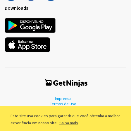
Downloads
Imprensa
Termos de Uso
Política de Privacidade
Este site usa cookies para garantir que você obtenha a melhor
experiência em nosso site.
Saiba mais