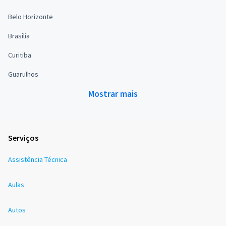
Belo Horizonte
Brasília
Curitiba
Guarulhos
Mostrar mais
Serviços
Assistência Técnica
Aulas
Autos