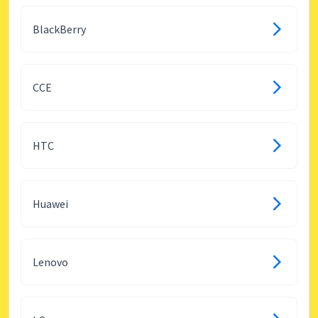
BlackBerry
CCE
HTC
Huawei
Lenovo