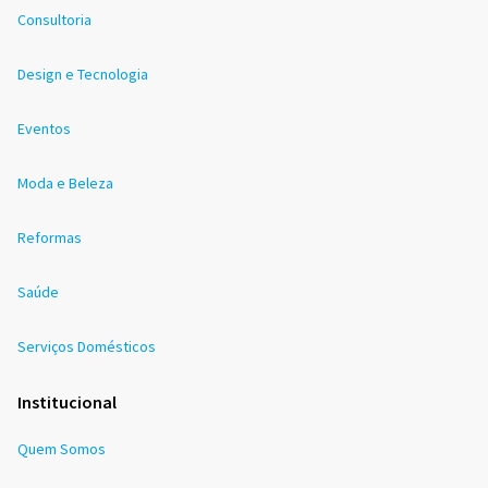
Consultoria
Design e Tecnologia
Eventos
Moda e Beleza
Reformas
Saúde
Serviços Domésticos
Institucional
Quem Somos