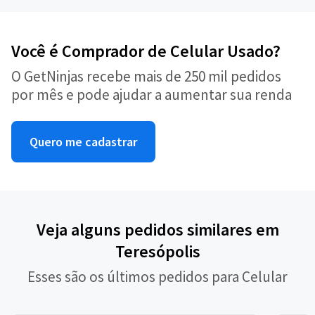
Você é Comprador de Celular Usado?
O GetNinjas recebe mais de 250 mil pedidos
por mês e pode ajudar a aumentar sua renda
Quero me cadastrar
Veja alguns pedidos similares em
Teresópolis
Esses são os últimos pedidos para Celular