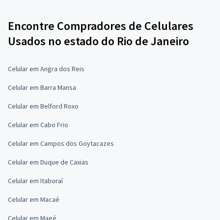
Encontre Compradores de Celulares
Usados no estado do Rio de Janeiro
Celular em Angra dos Reis
Celular em Barra Mansa
Celular em Belford Roxo
Celular em Cabo Frio
Celular em Campos dos Goytacazes
Celular em Duque de Caxias
Celular em Itaboraí
Celular em Macaé
Celular em Magé