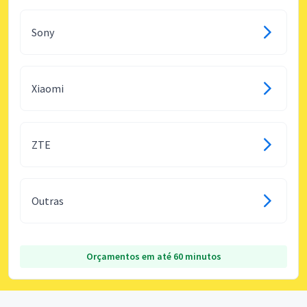
Sony
Xiaomi
ZTE
Outras
Orçamentos em até 60 minutos