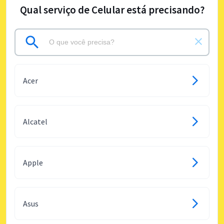
Qual serviço de Celular está precisando?
Acer
Alcatel
Apple
Asus