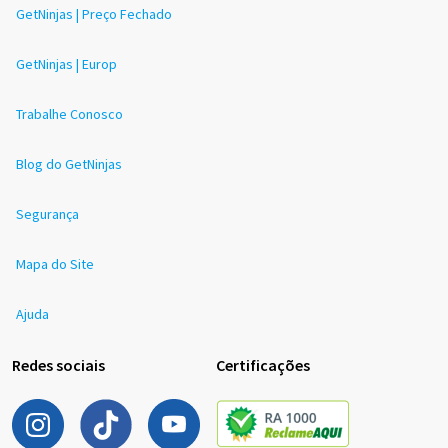
GetNinjas | Preço Fechado
GetNinjas | Europ
Trabalhe Conosco
Blog do GetNinjas
Segurança
Mapa do Site
Ajuda
Redes sociais
Certificações