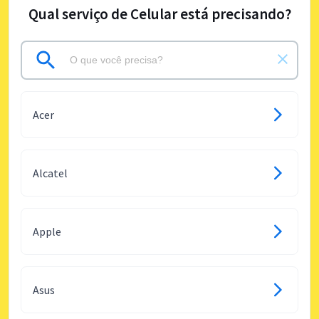
Qual serviço de Celular está precisando?
Acer
Alcatel
Apple
Asus