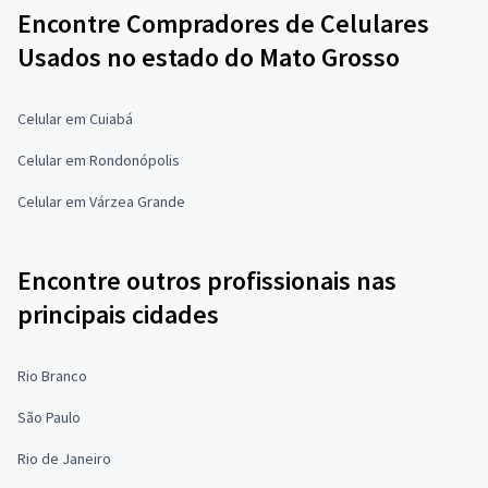
Encontre Compradores de Celulares
Usados no estado do Mato Grosso
Celular em Cuiabá
Celular em Rondonópolis
Celular em Várzea Grande
Encontre outros profissionais nas
principais cidades
Rio Branco
São Paulo
Rio de Janeiro