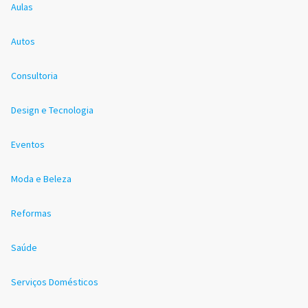
Aulas
Autos
Consultoria
Design e Tecnologia
Eventos
Moda e Beleza
Reformas
Saúde
Serviços Domésticos