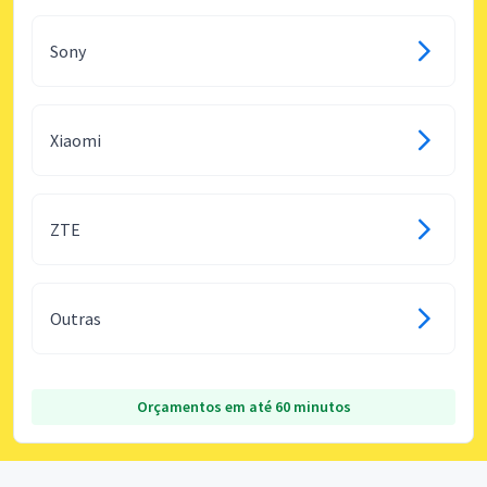
Sony
Xiaomi
ZTE
Outras
Orçamentos em até 60 minutos