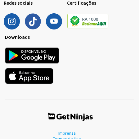
Redes sociais
Certificações
Downloads
Imprensa
Termos de Uso