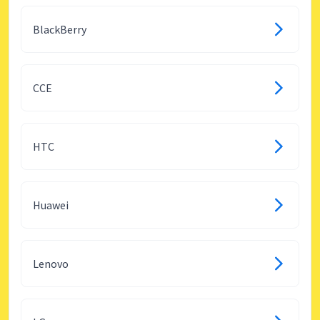
BlackBerry
CCE
HTC
Huawei
Lenovo