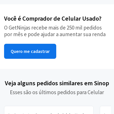
Você é Comprador de Celular Usado?
O GetNinjas recebe mais de 250 mil pedidos
por mês e pode ajudar a aumentar sua renda
Quero me cadastrar
Veja alguns pedidos similares em Sinop
Esses são os últimos pedidos para Celular