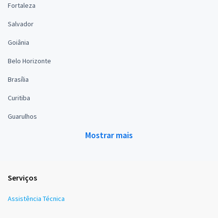
Fortaleza
Salvador
Goiânia
Belo Horizonte
Brasília
Curitiba
Guarulhos
Mostrar mais
Serviços
Assistência Técnica