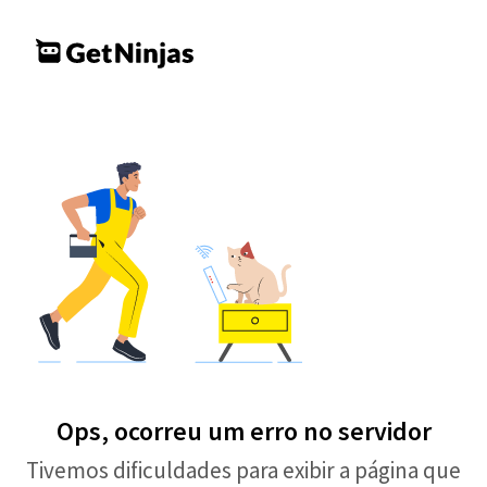
Ops, ocorreu um erro no servidor
Tivemos dificuldades para exibir a página que