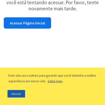
você está tentando acessar. Por favor, tente
novamente mais tarde.
Acessar Página Inicial
Este site usa cookies para garantir que você obtenha a melhor
experiência em nosso site.
Saiba mais
Permitir