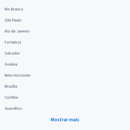
Rio Branco
São Paulo
Rio de Janeiro
Fortaleza
Salvador
Goiânia
Belo Horizonte
Brasília
Curitiba
Guarulhos
Mostrar mais