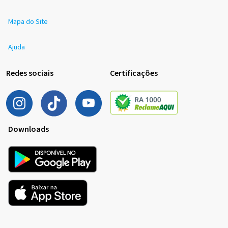
Mapa do Site
Ajuda
Redes sociais
Certificações
Downloads