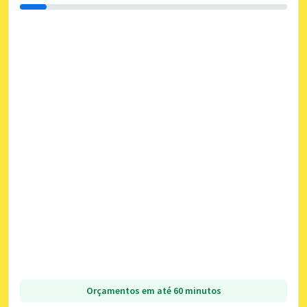
Orçamentos em até 60 minutos