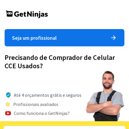
Seja um profissional
Precisando de Comprador de Celular
CCE Usados?
Até 4 orçamentos grátis e seguros
Profissionais avaliados
Como funciona o GetNinjas?