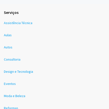
Serviços
Assistência Técnica
Aulas
Autos
Consultoria
Design e Tecnologia
Eventos
Moda e Beleza
Reformas