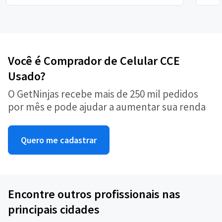
Você é Comprador de Celular CCE
Usado?
O GetNinjas recebe mais de 250 mil pedidos
por mês e pode ajudar a aumentar sua renda
Quero me cadastrar
Encontre outros profissionais nas
principais cidades