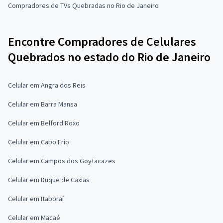
Compradores de TVs Quebradas no Rio de Janeiro
Encontre Compradores de Celulares
Quebrados no estado do Rio de Janeiro
Celular em Angra dos Reis
Celular em Barra Mansa
Celular em Belford Roxo
Celular em Cabo Frio
Celular em Campos dos Goytacazes
Celular em Duque de Caxias
Celular em Itaboraí
Celular em Macaé