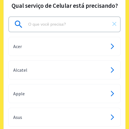
Qual serviço de Celular está precisando?
Acer
Alcatel
Apple
Asus