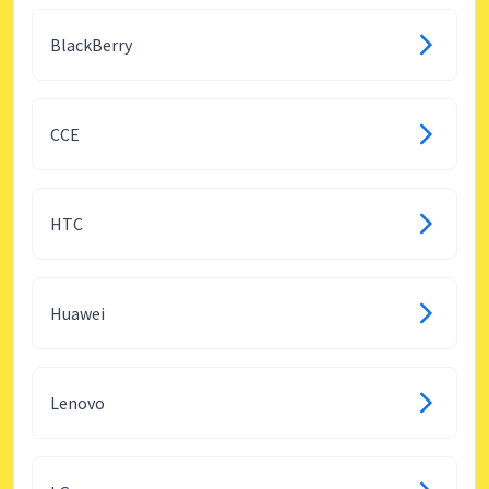
BlackBerry
CCE
HTC
Huawei
Lenovo