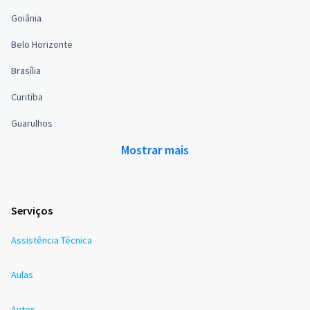
Goiânia
Belo Horizonte
Brasília
Curitiba
Guarulhos
Mostrar mais
Serviços
Assistência Técnica
Aulas
Autos