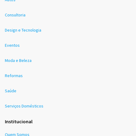
Consultoria
Design e Tecnologia
Eventos
Moda e Beleza
Reformas
Saúde
Serviços Domésticos
Institucional
Quem Somos