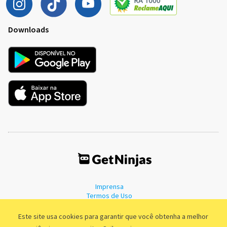
Downloads
Imprensa
Termos de Uso
Política de Privacidade
Este site usa cookies para garantir que você obtenha a melhor