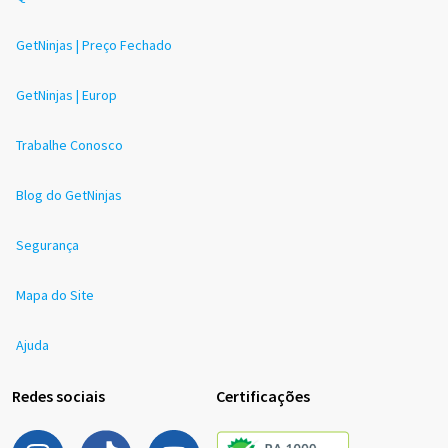
GetNinjas | Preço Fechado
GetNinjas | Europ
Trabalhe Conosco
Blog do GetNinjas
Segurança
Mapa do Site
Ajuda
Redes sociais
Certificações