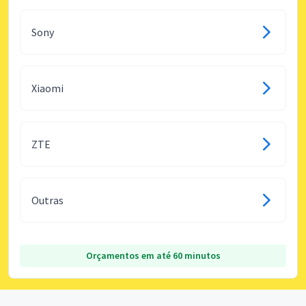
Sony
Xiaomi
ZTE
Outras
Orçamentos em até 60 minutos