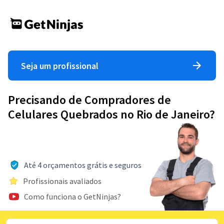
Seja um profissional
Precisando de Compradores de
Celulares Quebrados no Rio de Janeiro?
Até 4 orçamentos grátis e seguros
Profissionais avaliados
Como funciona o GetNinjas?