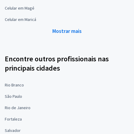
Celular em Magé
Celular em Maricá
Mostrar mais
Encontre outros profissionais nas
principais cidades
Rio Branco
São Paulo
Rio de Janeiro
Fortaleza
Salvador