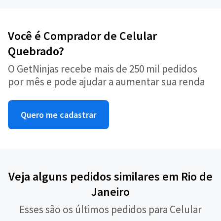
Você é Comprador de Celular
Quebrado?
O GetNinjas recebe mais de 250 mil pedidos
por mês e pode ajudar a aumentar sua renda
Quero me cadastrar
Veja alguns pedidos similares em Rio de
Janeiro
Esses são os últimos pedidos para Celular