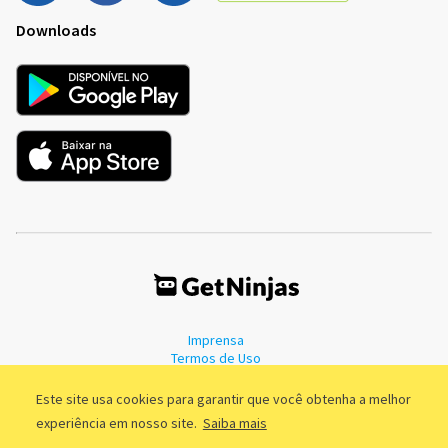
Downloads
Imprensa
Termos de Uso
Política de Privacidade
Este site usa cookies para garantir que você obtenha a melhor
experiência em nosso site.
Saiba mais