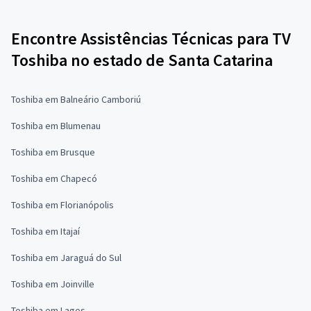
Encontre Assistências Técnicas para TV
Toshiba no estado de Santa Catarina
Toshiba em Balneário Camboriú
Toshiba em Blumenau
Toshiba em Brusque
Toshiba em Chapecó
Toshiba em Florianópolis
Toshiba em Itajaí
Toshiba em Jaraguá do Sul
Toshiba em Joinville
Toshiba em Lages