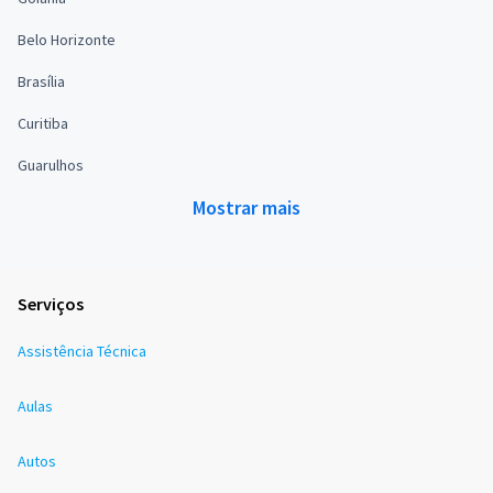
Belo Horizonte
Brasília
Curitiba
Guarulhos
Mostrar mais
Serviços
Assistência Técnica
Aulas
Autos