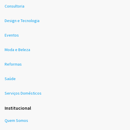
Consultoria
Design e Tecnologia
Eventos
Moda e Beleza
Reformas
Saúde
Serviços Domésticos
Institucional
Quem Somos