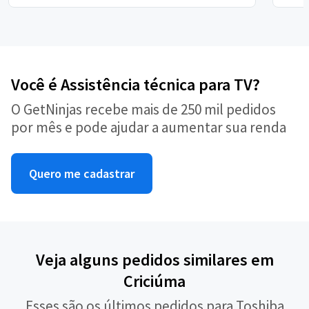
Você é Assistência técnica para TV?
O GetNinjas recebe mais de 250 mil pedidos
por mês e pode ajudar a aumentar sua renda
Quero me cadastrar
Veja alguns pedidos similares em
Criciúma
Esses são os últimos pedidos para Toshiba