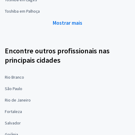
Toshiba em Palhoça
Mostrar mais
Encontre outros profissionais nas
principais cidades
Rio Branco
São Paulo
Rio de Janeiro
Fortaleza
Salvador
Goiânia