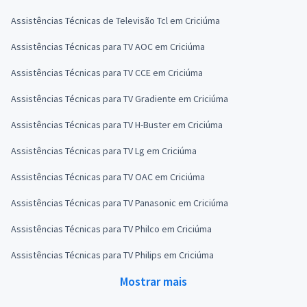
Assistências Técnicas de Televisão Tcl em Criciúma
Assistências Técnicas para TV AOC em Criciúma
Assistências Técnicas para TV CCE em Criciúma
Assistências Técnicas para TV Gradiente em Criciúma
Assistências Técnicas para TV H-Buster em Criciúma
Assistências Técnicas para TV Lg em Criciúma
Assistências Técnicas para TV OAC em Criciúma
Assistências Técnicas para TV Panasonic em Criciúma
Assistências Técnicas para TV Philco em Criciúma
Assistências Técnicas para TV Philips em Criciúma
Mostrar mais