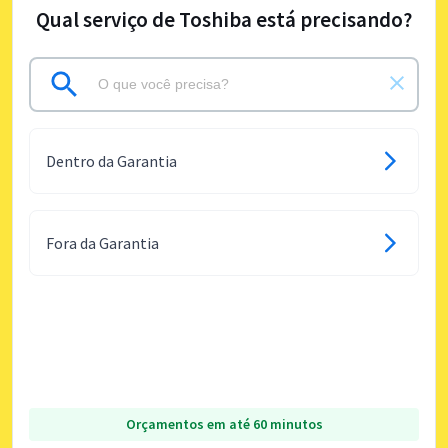
Qual serviço de Toshiba está precisando?
Dentro da Garantia
Fora da Garantia
Orçamentos em até 60 minutos