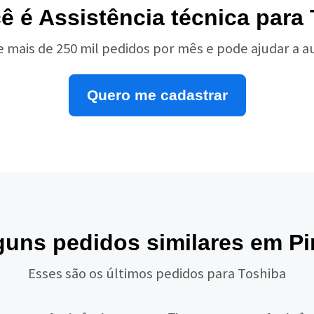
ê é Assistência técnica para
e mais de 250 mil pedidos por mês e pode ajudar a 
Quero me cadastrar
guns pedidos similares em Pi
Esses são os últimos pedidos para Toshiba