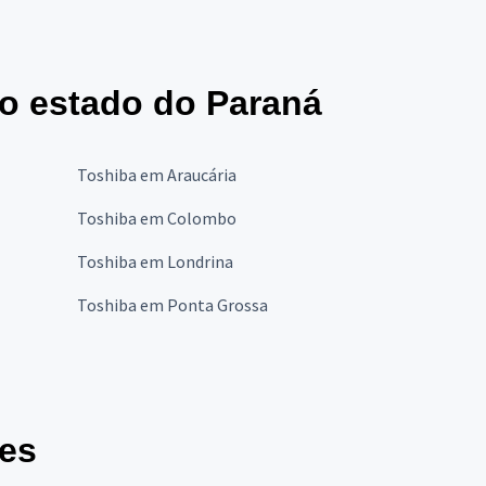
no estado do Paraná
Toshiba em Araucária
Toshiba em Colombo
Toshiba em Londrina
Toshiba em Ponta Grossa
des