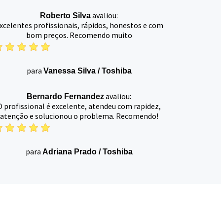
avaliou:
Roberto Silva
xcelentes profissionais, rápidos, honestos e com
bom preços. Recomendo muito
para
Vanessa Silva
/
Toshiba
avaliou:
Bernardo Fernandez
O profissional é excelente, atendeu com rapidez,
atenção e solucionou o problema. Recomendo!
para
Adriana Prado
/
Toshiba