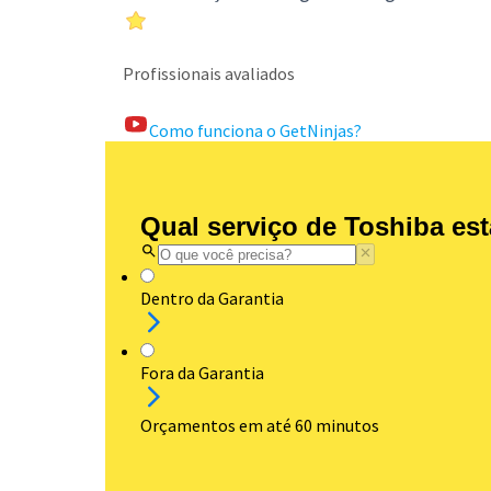
Profissionais avaliados
Como funciona o GetNinjas?
Qual serviço de Toshiba es
Dentro da Garantia
Fora da Garantia
Orçamentos em até 60 minutos