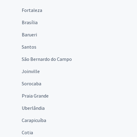
Fortaleza
Brasília
Barueri
Santos
São Bernardo do Campo
Joinville
Sorocaba
Praia Grande
Uberlândia
Carapicuíba
Cotia