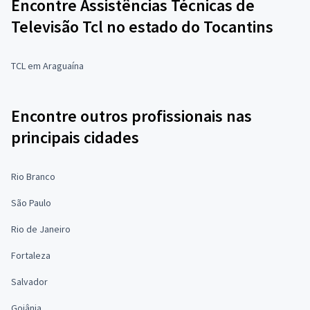
Encontre Assistências Técnicas de
Televisão Tcl no estado do Tocantins
TCL em Araguaína
Encontre outros profissionais nas
principais cidades
Rio Branco
São Paulo
Rio de Janeiro
Fortaleza
Salvador
Goiânia