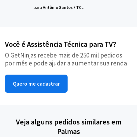
para
Antônio Santos
/
TCL
Você é Assistência Técnica para TV?
O GetNinjas recebe mais de 250 mil pedidos
por mês e pode ajudar a aumentar sua renda
Quero me cadastrar
Veja alguns pedidos similares em
Palmas