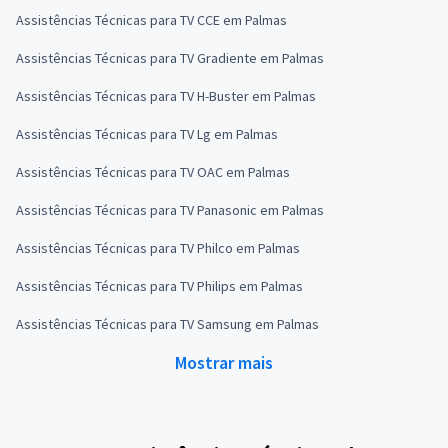
Assistências Técnicas para TV CCE em Palmas
Assistências Técnicas para TV Gradiente em Palmas
Assistências Técnicas para TV H-Buster em Palmas
Assistências Técnicas para TV Lg em Palmas
Assistências Técnicas para TV OAC em Palmas
Assistências Técnicas para TV Panasonic em Palmas
Assistências Técnicas para TV Philco em Palmas
Assistências Técnicas para TV Philips em Palmas
Assistências Técnicas para TV Samsung em Palmas
Mostrar mais