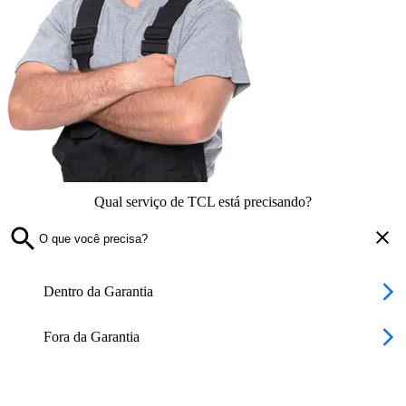
Qual serviço de TCL está precisando?
Dentro da Garantia
Fora da Garantia