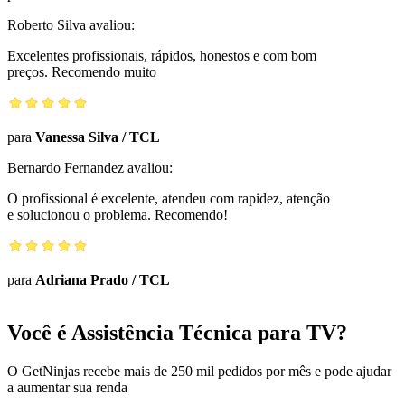
Roberto Silva
avaliou:
Excelentes profissionais, rápidos, honestos e com bom
preços. Recomendo muito
para
Vanessa Silva
/
TCL
Bernardo Fernandez
avaliou:
O profissional é excelente, atendeu com rapidez, atenção
e solucionou o problema. Recomendo!
para
Adriana Prado
/
TCL
Você é Assistência Técnica para TV?
O GetNinjas recebe mais de 250 mil pedidos por mês e pode ajudar
a aumentar sua renda