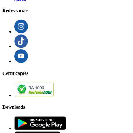
Redes sociais
Certificações
Downloads