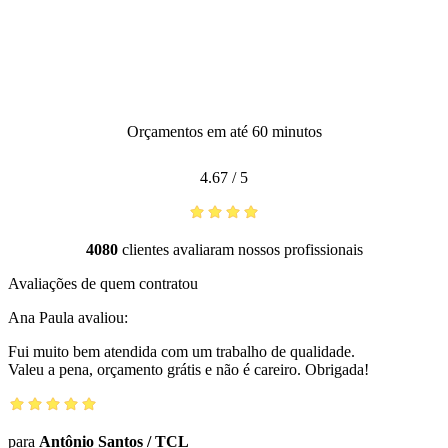
Orçamentos em até 60 minutos
4.67
/
5
4080
clientes avaliaram nossos profissionais
Avaliações de quem contratou
Ana Paula
avaliou:
Fui muito bem atendida com um trabalho de qualidade.
Valeu a pena, orçamento grátis e não é careiro. Obrigada!
para
Antônio Santos
/
TCL