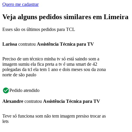
Quero me cadastrar
Veja alguns pedidos similares em Limeira
Esses são os últimos pedidos para TCL
Larissa
contratou
Assistência Técnica para TV
Preciso de um técnico minha tv só está saindo som a
imagem sumiu ela fica preta a tv é uma smart de 42
polegadas da tcl ela tem 1 ano e dois meses sou da zona
norte de são paulo
Pedido atendido
Alexandre
contratou
Assistência Técnica para TV
Teve só funciona som não tem imagem presiso trocar as
lets