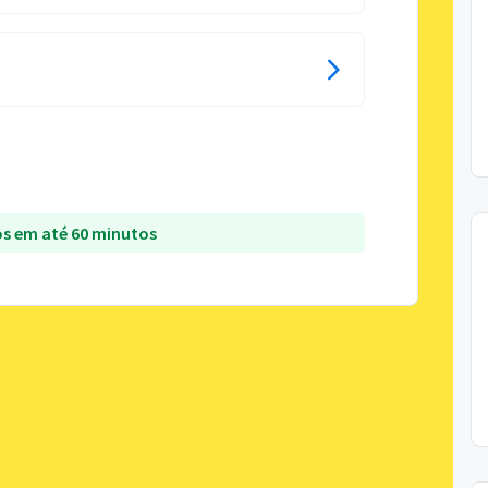
s em até 60 minutos