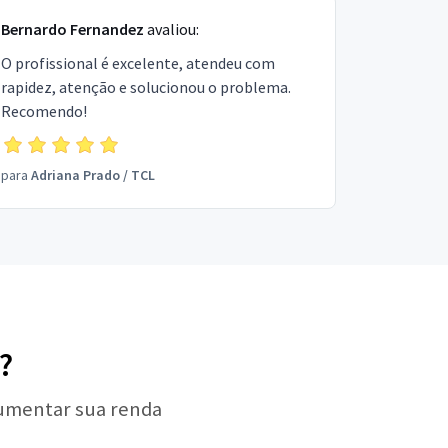
Bernardo Fernandez
avaliou:
O profissional é excelente, atendeu com
rapidez, atenção e solucionou o problema.
Recomendo!
para
Adriana Prado
/
TCL
?
aumentar sua renda