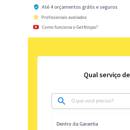
Até 4 orçamentos grátis e seguros
Profissionais avaliados
Como funciona o GetNinjas?
Qual serviço d
Dentro da Garantia