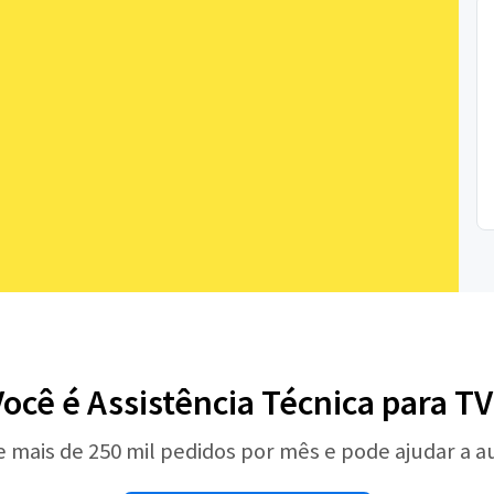
Você é Assistência Técnica para TV
e mais de 250 mil pedidos por mês e pode ajudar a 