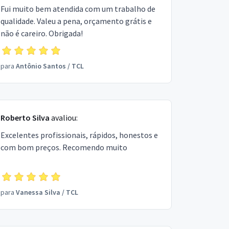
Fui muito bem atendida com um trabalho de
qualidade. Valeu a pena, orçamento grátis e
não é careiro. Obrigada!
para
Antônio Santos
/
TCL
Roberto Silva
avaliou:
Excelentes profissionais, rápidos, honestos e
com bom preços. Recomendo muito
para
Vanessa Silva
/
TCL