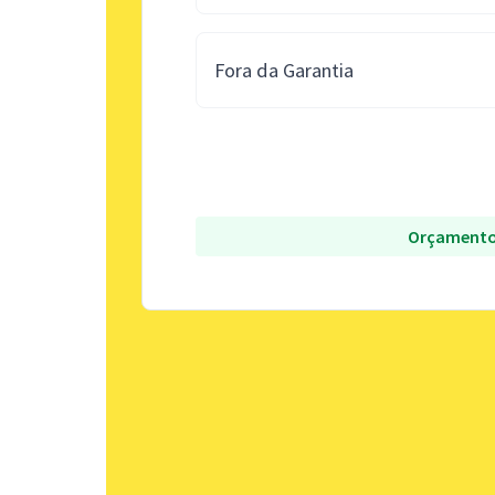
Fora da Garantia
Orçamento