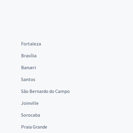
Fortaleza
Brasília
Barueri
Santos
São Bernardo do Campo
Joinville
Sorocaba
Praia Grande