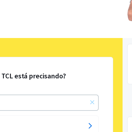
e TCL está precisando?