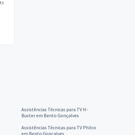
ts
Assistências Técnicas para TV H-
Buster em Bento Gonçalves
Assistências Técnicas para TV Philco
s
em Bento Gonçalves