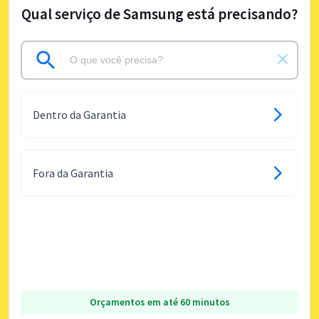
Qual serviço de Samsung está precisando?
Dentro da Garantia
Fora da Garantia
Orçamentos em até 60 minutos