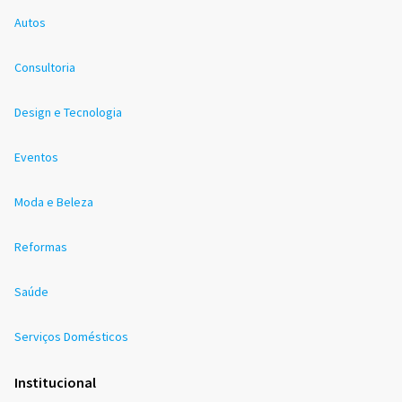
Autos
Consultoria
Design e Tecnologia
Eventos
Moda e Beleza
Reformas
Saúde
Serviços Domésticos
Institucional