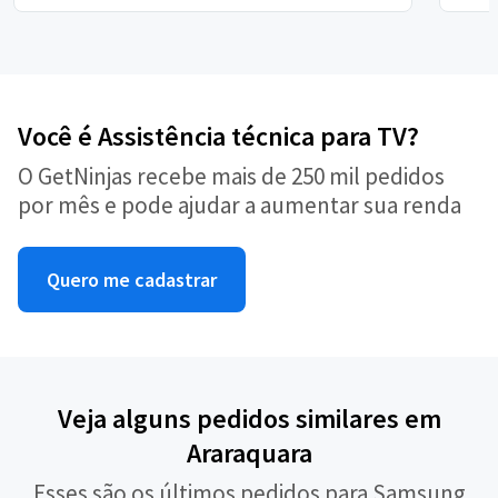
Você é Assistência técnica para TV?
O GetNinjas recebe mais de 250 mil pedidos
por mês e pode ajudar a aumentar sua renda
Quero me cadastrar
Veja alguns pedidos similares em
Araraquara
Esses são os últimos pedidos para Samsung