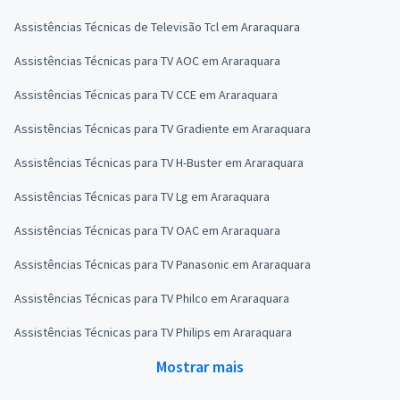
Assistências Técnicas de Televisão Tcl em Araraquara
Assistências Técnicas para TV AOC em Araraquara
Assistências Técnicas para TV CCE em Araraquara
Assistências Técnicas para TV Gradiente em Araraquara
Assistências Técnicas para TV H-Buster em Araraquara
Assistências Técnicas para TV Lg em Araraquara
Assistências Técnicas para TV OAC em Araraquara
Assistências Técnicas para TV Panasonic em Araraquara
Assistências Técnicas para TV Philco em Araraquara
Assistências Técnicas para TV Philips em Araraquara
Mostrar mais