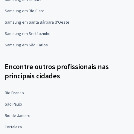
Samsung em Rio Claro
Samsung em Santa Bárbara d'Oeste
Samsung em Sertãozinho
Samsung em São Carlos
Encontre outros profissionais nas
principais cidades
Rio Branco
São Paulo
Rio de Janeiro
Fortaleza