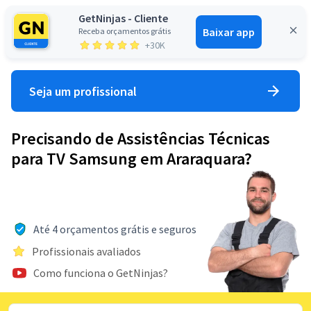
GetNinjas - Cliente
Baixar app
Receba orçamentos grátis
Entrar
+30K
Seja um profissional
Precisando de Assistências Técnicas
para TV Samsung em Araraquara?
Até 4 orçamentos grátis e seguros
Profissionais avaliados
Como funciona o GetNinjas?