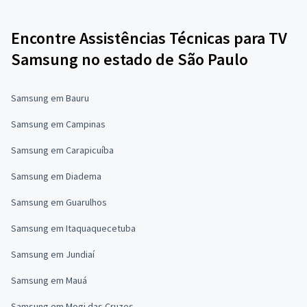
Encontre Assistências Técnicas para TV
Samsung no estado de São Paulo
Samsung em Bauru
Samsung em Campinas
Samsung em Carapicuíba
Samsung em Diadema
Samsung em Guarulhos
Samsung em Itaquaquecetuba
Samsung em Jundiaí
Samsung em Mauá
Samsung em Mogi das Cruzes