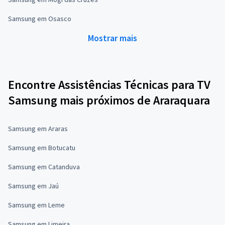
Samsung em Osasco
Mostrar mais
Encontre Assistências Técnicas para TV
Samsung mais próximos de Araraquara
Samsung em Araras
Samsung em Botucatu
Samsung em Catanduva
Samsung em Jaú
Samsung em Leme
Samsung em Limeira