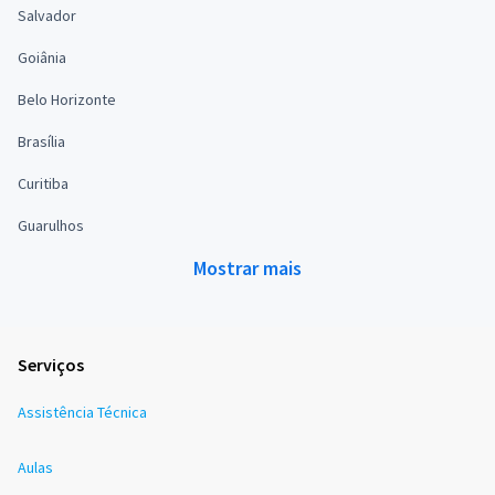
Salvador
Goiânia
Belo Horizonte
Brasília
Curitiba
Guarulhos
Mostrar mais
Serviços
Assistência Técnica
Aulas