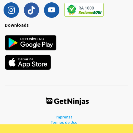
Downloads
Imprensa
Termos de Uso
Política de Privacidade