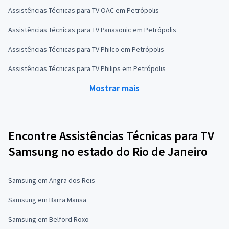
Assistências Técnicas para TV OAC em Petrópolis
Assistências Técnicas para TV Panasonic em Petrópolis
Assistências Técnicas para TV Philco em Petrópolis
Assistências Técnicas para TV Philips em Petrópolis
Mostrar mais
Encontre Assistências Técnicas para TV
Samsung no estado do Rio de Janeiro
Samsung em Angra dos Reis
Samsung em Barra Mansa
Samsung em Belford Roxo