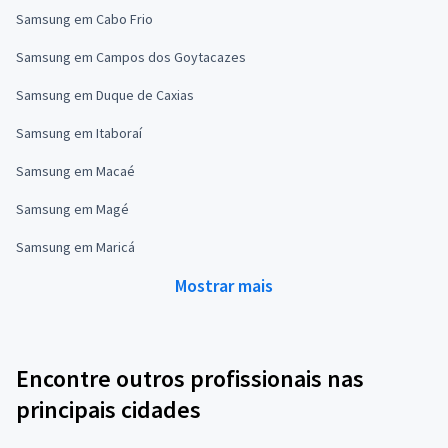
Samsung em Cabo Frio
Samsung em Campos dos Goytacazes
Samsung em Duque de Caxias
Samsung em Itaboraí
Samsung em Macaé
Samsung em Magé
Samsung em Maricá
Mostrar mais
Encontre outros profissionais nas
principais cidades