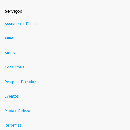
Serviços
Assistência Técnica
Aulas
Autos
Consultoria
Design e Tecnologia
Eventos
Moda e Beleza
Reformas