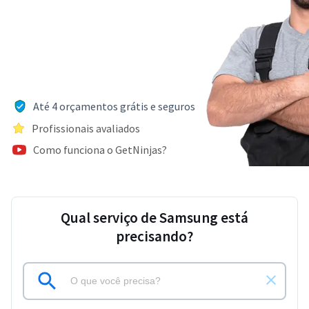
Até 4 orçamentos grátis e seguros
Profissionais avaliados
Como funciona o GetNinjas?
Qual serviço de Samsung está
precisando?