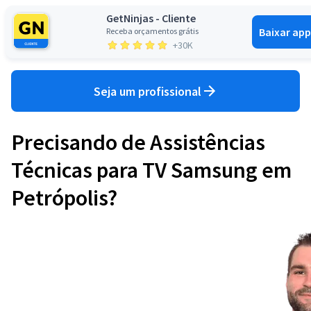
GetNinjas - Cliente
Baixar app
Receba orçamentos grátis
Entrar
+30K
Seja um profissional
Precisando de Assistências
Técnicas para TV Samsung em
Petrópolis?