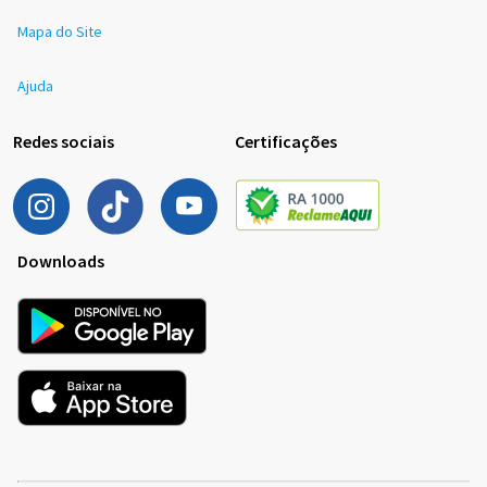
Mapa do Site
Ajuda
Redes sociais
Certificações
Downloads