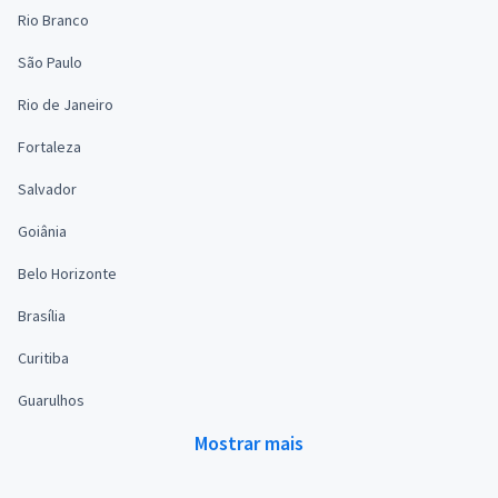
Rio Branco
São Paulo
Rio de Janeiro
Fortaleza
Salvador
Goiânia
Belo Horizonte
Brasília
Curitiba
Guarulhos
Mostrar mais