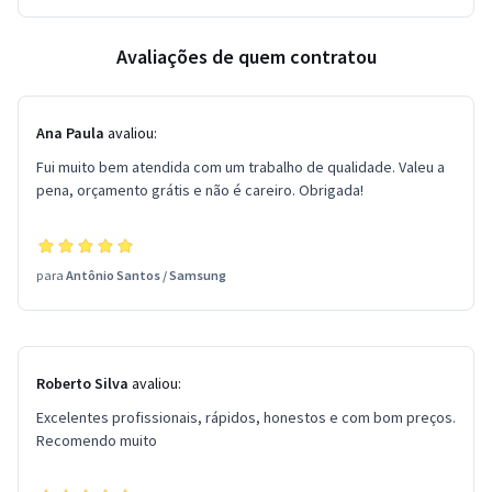
Avaliações de quem contratou
Ana Paula
avaliou:
Fui muito bem atendida com um trabalho de qualidade. Valeu a
pena, orçamento grátis e não é careiro. Obrigada!
para
Antônio Santos
/
Samsung
Roberto Silva
avaliou:
Excelentes profissionais, rápidos, honestos e com bom preços.
Recomendo muito