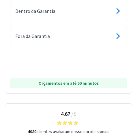
Dentro da Garantia
Fora da Garantia
Orçamentos em até 60 minutos
4.67
/
5
4080
clientes avaliaram nossos profissionais