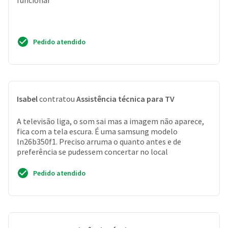
funcionar
Pedido atendido
Isabel
contratou
Assistência técnica para TV
A televisão liga, o som sai mas a imagem não aparece,
fica com a tela escura. É uma samsung modelo
ln26b350f1. Preciso arruma o quanto antes e de
preferência se pudessem concertar no local
Pedido atendido