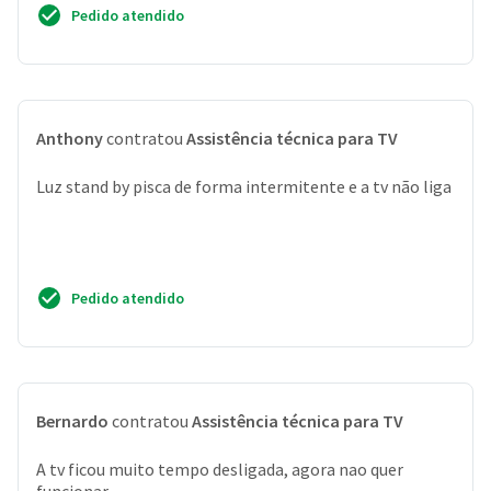
Pedido atendido
Anthony
contratou
Assistência técnica para TV
Luz stand by pisca de forma intermitente e a tv não liga
Pedido atendido
Bernardo
contratou
Assistência técnica para TV
A tv ficou muito tempo desligada, agora nao quer