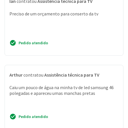
Ian
contratou
Assistência técnica para TV
Preciso de um orçamento para conserto da tv
Pedido atendido
Arthur
contratou
Assistência técnica para TV
Caiu um pouco de água na minha tv de led samsung 46
polegadas e apareceu umas manchas pretas
Pedido atendido