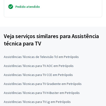
Pedido atendido
Veja serviços similares para Assistência
técnica para TV
Assistências Técnicas de Televisão Tcl em Petrópolis
Assistências Técnicas para TV AOC em Petrópolis
Assistências Técnicas para TV CCE em Petrópolis
Assistências Técnicas para TV Gradiente em Petrópolis
Assistências Técnicas para TV H-Buster em Petrópolis
Assistências Técnicas para TV Lg em Petrópolis