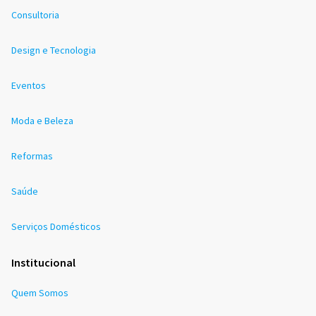
Consultoria
Design e Tecnologia
Eventos
Moda e Beleza
Reformas
Saúde
Serviços Domésticos
Institucional
Quem Somos