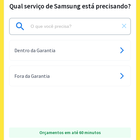
Qual serviço de Samsung está precisando?
Dentro da Garantia
Fora da Garantia
Orçamentos em até 60 minutos