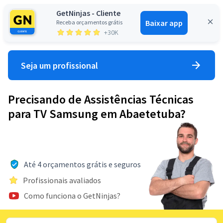
GetNinjas - Cliente
Baixar app
Receba orçamentos grátis
Entrar
+30K
Seja um profissional
Precisando de Assistências Técnicas
para TV Samsung em Abaetetuba?
Até 4 orçamentos grátis e seguros
Profissionais avaliados
Como funciona o GetNinjas?