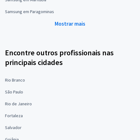
Samsung em Paragominas
Mostrar mais
Encontre outros profissionais nas
principais cidades
Rio Branco
São Paulo
Rio de Janeiro
Fortaleza
Salvador
Goiânia