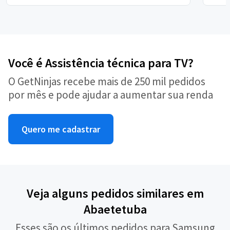
Você é Assistência técnica para TV?
O GetNinjas recebe mais de 250 mil pedidos
por mês e pode ajudar a aumentar sua renda
Quero me cadastrar
Veja alguns pedidos similares em
Abaetetuba
Esses são os últimos pedidos para Samsung