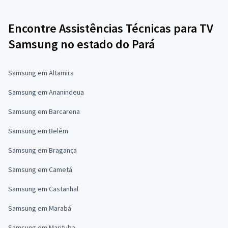
Encontre Assistências Técnicas para TV
Samsung no estado do Pará
Samsung em Altamira
Samsung em Ananindeua
Samsung em Barcarena
Samsung em Belém
Samsung em Bragança
Samsung em Cametá
Samsung em Castanhal
Samsung em Marabá
Samsung em Marituba