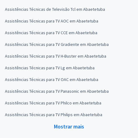
Assistências Técnicas de Televisão Tcl em Abaetetuba
Assistências Técnicas para TV AOC em Abaetetuba
Assistências Técnicas para TV CCE em Abaetetuba
Assistências Técnicas para TV Gradiente em Abaetetuba
Assistências Técnicas para TV H-Buster em Abaetetuba
Assistências Técnicas para TV Lg em Abaetetuba
Assistências Técnicas para TV OAC em Abaetetuba
Assistências Técnicas para TV Panasonic em Abaetetuba
Assistências Técnicas para TV Philco em Abaetetuba
Assistências Técnicas para TV Philips em Abaetetuba
Mostrar mais