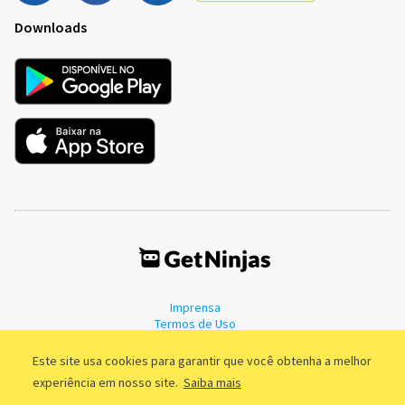
Downloads
Imprensa
Termos de Uso
Política de Privacidade
Este site usa cookies para garantir que você obtenha a melhor
experiência em nosso site.
Saiba mais