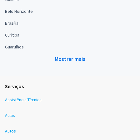
Belo Horizonte
Brasília
Curitiba
Guarulhos
Mostrar mais
Serviços
Assistência Técnica
Aulas
Autos