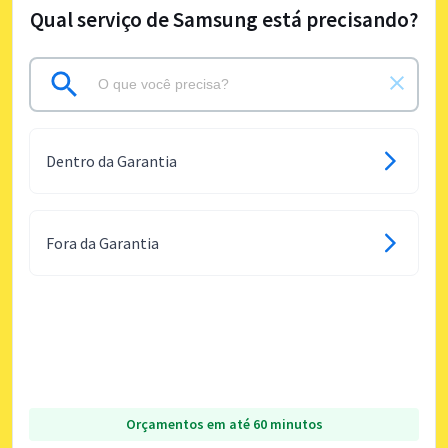
Qual serviço de Samsung está precisando?
Dentro da Garantia
Fora da Garantia
Orçamentos em até 60 minutos