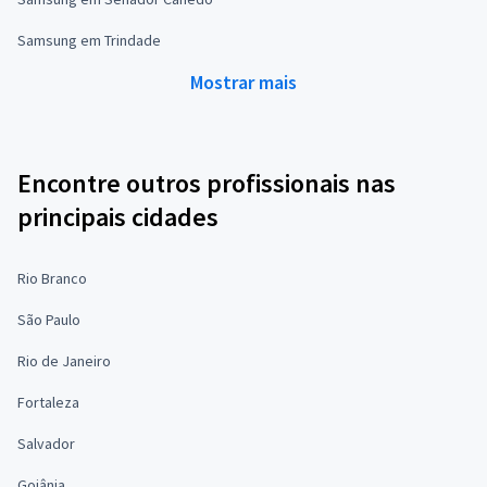
Samsung em Trindade
Mostrar mais
Encontre outros profissionais nas
principais cidades
Rio Branco
São Paulo
Rio de Janeiro
Fortaleza
Salvador
Goiânia