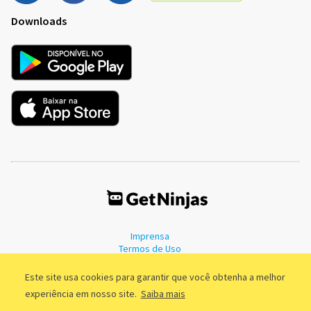
Downloads
Imprensa
Termos de Uso
Política de Privacidade
Este site usa cookies para garantir que você obtenha a melhor
experiência em nosso site.
Saiba mais