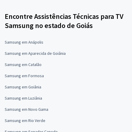
Encontre Assistências Técnicas para TV
Samsung no estado de Goiás
Samsung em Anápolis
Samsung em Aparecida de Goiânia
Samsung em Catalão
Samsung em Formosa
Samsung em Goiânia
Samsung em Luziânia
Samsung em Novo Gama
Samsung em Rio Verde
Samsung em Senador Canedo