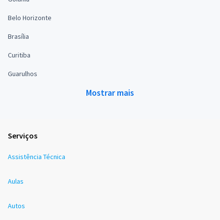
Belo Horizonte
Brasília
Curitiba
Guarulhos
Mostrar mais
Serviços
Assistência Técnica
Aulas
Autos