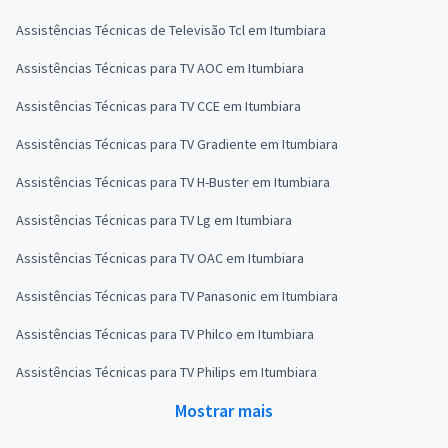
Assistências Técnicas de Televisão Tcl em Itumbiara
Assistências Técnicas para TV AOC em Itumbiara
Assistências Técnicas para TV CCE em Itumbiara
Assistências Técnicas para TV Gradiente em Itumbiara
Assistências Técnicas para TV H-Buster em Itumbiara
Assistências Técnicas para TV Lg em Itumbiara
Assistências Técnicas para TV OAC em Itumbiara
Assistências Técnicas para TV Panasonic em Itumbiara
Assistências Técnicas para TV Philco em Itumbiara
Assistências Técnicas para TV Philips em Itumbiara
Mostrar mais