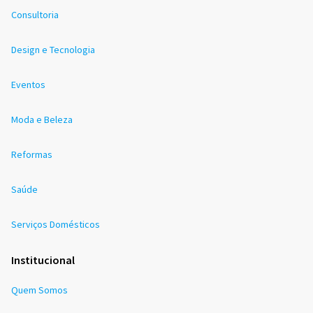
Consultoria
Design e Tecnologia
Eventos
Moda e Beleza
Reformas
Saúde
Serviços Domésticos
Institucional
Quem Somos