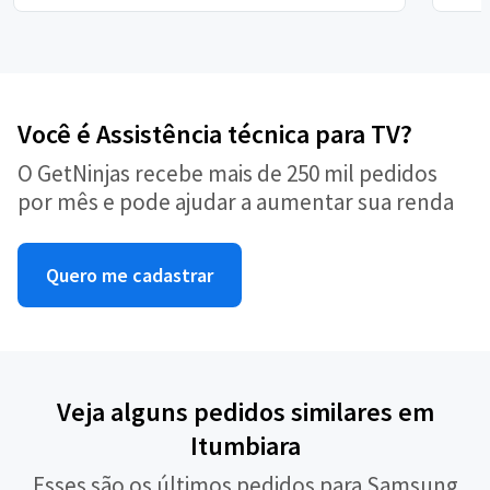
Você é Assistência técnica para TV?
O GetNinjas recebe mais de 250 mil pedidos
por mês e pode ajudar a aumentar sua renda
Quero me cadastrar
Veja alguns pedidos similares em
Itumbiara
Esses são os últimos pedidos para Samsung