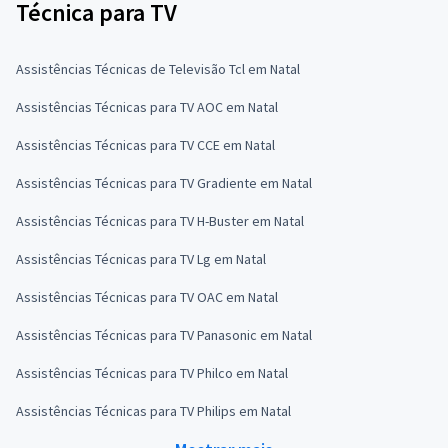
Técnica para TV
Assistências Técnicas de Televisão Tcl em Natal
Assistências Técnicas para TV AOC em Natal
Assistências Técnicas para TV CCE em Natal
Assistências Técnicas para TV Gradiente em Natal
Assistências Técnicas para TV H-Buster em Natal
Assistências Técnicas para TV Lg em Natal
Assistências Técnicas para TV OAC em Natal
Assistências Técnicas para TV Panasonic em Natal
Assistências Técnicas para TV Philco em Natal
Assistências Técnicas para TV Philips em Natal