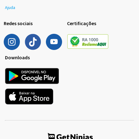
Ajuda
Redes sociais
Certificações
Downloads