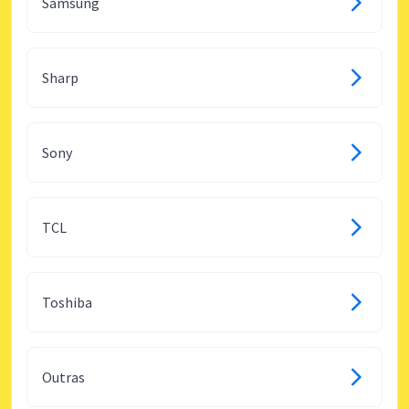
Samsung
Sharp
Sony
TCL
Toshiba
Outras