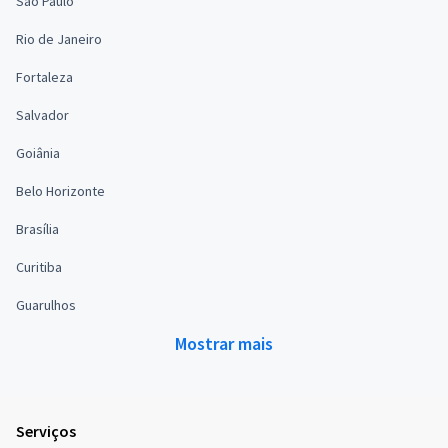
São Paulo
Rio de Janeiro
Fortaleza
Salvador
Goiânia
Belo Horizonte
Brasília
Curitiba
Guarulhos
Mostrar mais
Serviços