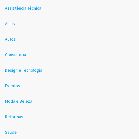
Assistência Técnica
Aulas
Autos
Consultoria
Design e Tecnologia
Eventos
Moda e Beleza
Reformas
Saúde