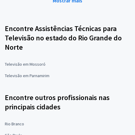
Mostrar mais
Encontre Assistências Técnicas para
Televisão no estado do Rio Grande do
Norte
Televisão em Mossoró
Televisão em Parnamirim
Encontre outros profissionais nas
principais cidades
Rio Branco