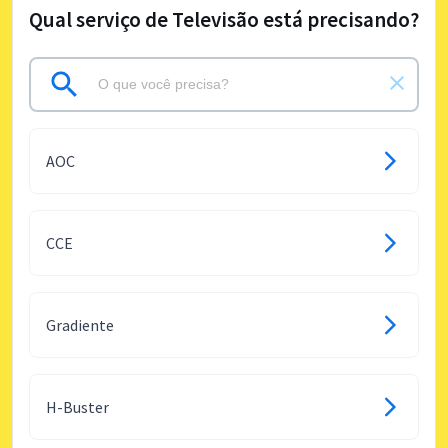
Qual serviço de Televisão está precisando?
AOC
CCE
Gradiente
H-Buster