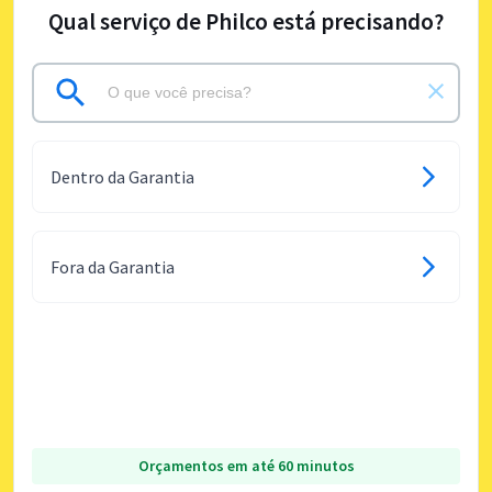
Qual serviço de Philco está precisando?
Dentro da Garantia
Fora da Garantia
Orçamentos em até 60 minutos