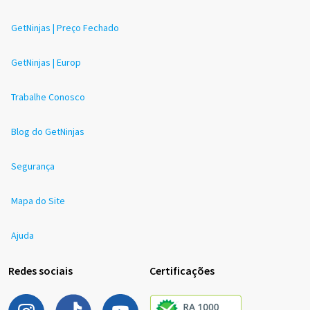
GetNinjas | Preço Fechado
GetNinjas | Europ
Trabalhe Conosco
Blog do GetNinjas
Segurança
Mapa do Site
Ajuda
Redes sociais
Certificações