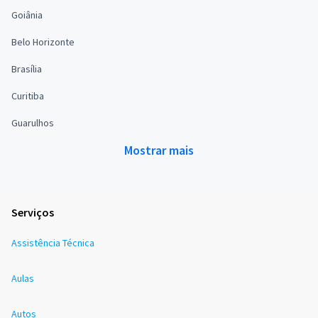
Goiânia
Belo Horizonte
Brasília
Curitiba
Guarulhos
Mostrar mais
Serviços
Assistência Técnica
Aulas
Autos