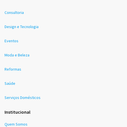
Consultoria
Design e Tecnologia
Eventos
Moda e Beleza
Reformas
Saúde
Serviços Domésticos
Institucional
Quem Somos