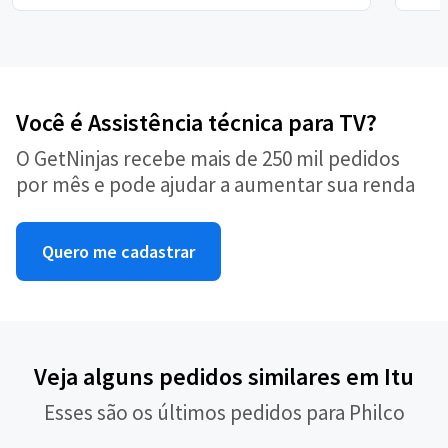
Você é Assistência técnica para TV?
O GetNinjas recebe mais de 250 mil pedidos
por mês e pode ajudar a aumentar sua renda
Quero me cadastrar
Veja alguns pedidos similares em Itu
Esses são os últimos pedidos para Philco