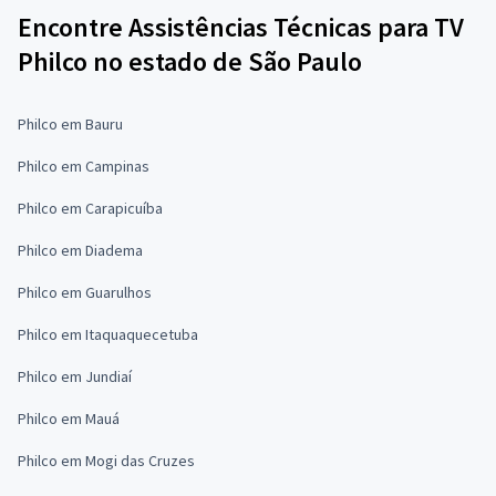
Encontre Assistências Técnicas para TV
Philco no estado de São Paulo
Philco em Bauru
Philco em Campinas
Philco em Carapicuíba
Philco em Diadema
Philco em Guarulhos
Philco em Itaquaquecetuba
Philco em Jundiaí
Philco em Mauá
Philco em Mogi das Cruzes