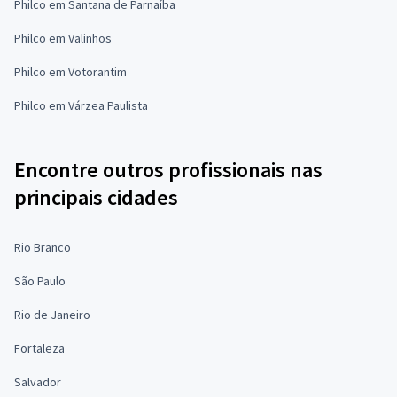
Philco em Santana de Parnaíba
Philco em Valinhos
Philco em Votorantim
Philco em Várzea Paulista
Encontre outros profissionais nas
principais cidades
Rio Branco
São Paulo
Rio de Janeiro
Fortaleza
Salvador