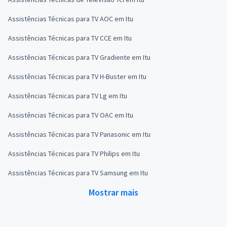
Assistências Técnicas para TV AOC em Itu
Assistências Técnicas para TV CCE em Itu
Assistências Técnicas para TV Gradiente em Itu
Assistências Técnicas para TV H-Buster em Itu
Assistências Técnicas para TV Lg em Itu
Assistências Técnicas para TV OAC em Itu
Assistências Técnicas para TV Panasonic em Itu
Assistências Técnicas para TV Philips em Itu
Assistências Técnicas para TV Samsung em Itu
Mostrar mais