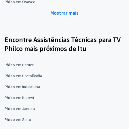
Philco em Osasco
Mostrar mais
Encontre Assistências Técnicas para TV
Philco mais próximos de Itu
Philco em Barueri
Philco em Hortolândia
Philco em Indaiatuba
Philco em Itapevi
Philco em Jandira
Philco em Salto