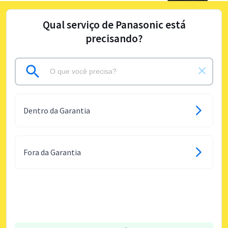
Qual serviço de Panasonic está
precisando?
Dentro da Garantia
Fora da Garantia