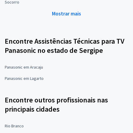
Socorro
Mostrar mais
Encontre Assistências Técnicas para TV
Panasonic no estado de Sergipe
Panasonic em Aracaju
Panasonic em Lagarto
Encontre outros profissionais nas
principais cidades
Rio Branco