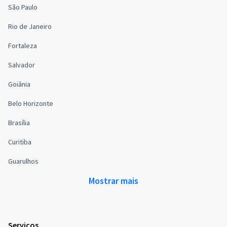
São Paulo
Rio de Janeiro
Fortaleza
Salvador
Goiânia
Belo Horizonte
Brasília
Curitiba
Guarulhos
Mostrar mais
Serviços