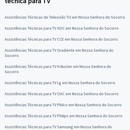
técnica para TV
Assistências Técnicas de Televisão Tcl em Nossa Senhora do Socorro
Assistências Técnicas para TV AOC em Nossa Senhora do Socorro
Assistências Técnicas para TV CCE em Nossa Senhora do Socorro
Assistências Técnicas para TV Gradiente em Nossa Senhora do
Socorro
Assistências Técnicas para TV H-Buster em Nossa Senhora do
Socorro
Assistências Técnicas para TV Lg em Nossa Senhora do Socorro
Assistências Técnicas para TV OAC em Nossa Senhora do Socorro
Assistências Técnicas para TV Philco em Nossa Senhora do Socorro
Assistências Técnicas para TV Philips em Nossa Senhora do Socorro
Assistências Técnicas para TV Samsung em Nossa Senhora do