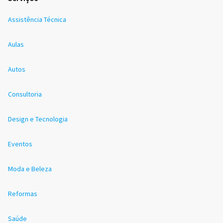
Assistência Técnica
Aulas
Autos
Consultoria
Design e Tecnologia
Eventos
Moda e Beleza
Reformas
Saúde