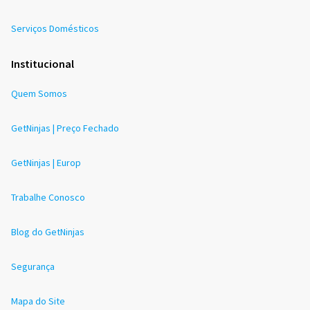
Serviços Domésticos
Institucional
Quem Somos
GetNinjas | Preço Fechado
GetNinjas | Europ
Trabalhe Conosco
Blog do GetNinjas
Segurança
Mapa do Site