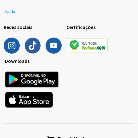
Ajuda
Redes sociais
Certificações
Downloads