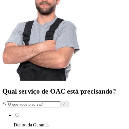
Qual serviço de OAC está precisando?
Dentro da Garantia