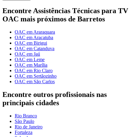
Encontre Assistências Técnicas para TV
OAC mais próximos de Barretos
OAC em Araraquara
OAC em Araçatuba
OAC em Birigui
OAC em Catanduva
OAC em Jaú
OAC em Leme
OAC em Marília
OAC em Rio Claro
OAC em Sertãozinho
OAC em São Carlos
Encontre outros profissionais nas
principais cidades
Rio Branco
São Paulo
Rio de Janeiro
Fortaleza