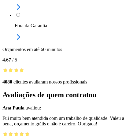
Fora da Garantia
Orçamentos em até 60 minutos
4.67
/
5
4080
clientes avaliaram nossos profissionais
Avaliações de quem contratou
Ana Paula
avaliou:
Fui muito bem atendida com um trabalho de qualidade. Valeu a
pena, orçamento grátis e não é careiro. Obrigada!