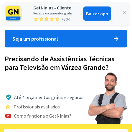
GetNinjas - Cliente
Baixar app
Receba orçamentos grátis
Entrar
+30K
Seja um profissional
Precisando de Assistências Técnicas
para Televisão em Várzea Grande?
Até 4 orçamentos grátis e seguros
Profissionais avaliados
Como funciona o GetNinjas?