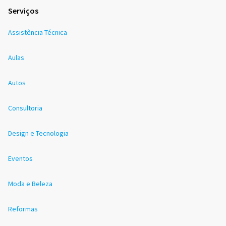
Serviços
Assistência Técnica
Aulas
Autos
Consultoria
Design e Tecnologia
Eventos
Moda e Beleza
Reformas