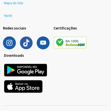
Mapa do Site
Ajuda
Redes sociais
Certificações
Downloads