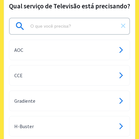
Qual serviço de Televisão está precisando?
AOC
CCE
Gradiente
H-Buster