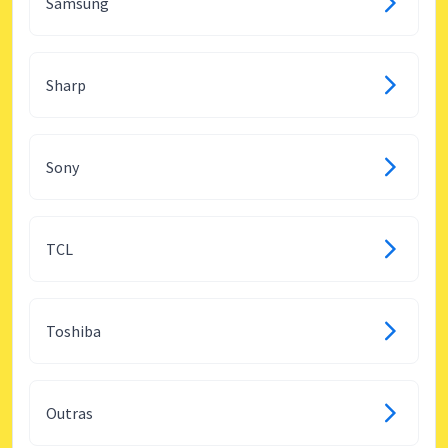
Samsung
Sharp
Sony
TCL
Toshiba
Outras