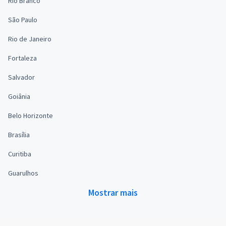
Rio Branco
São Paulo
Rio de Janeiro
Fortaleza
Salvador
Goiânia
Belo Horizonte
Brasília
Curitiba
Guarulhos
Mostrar mais