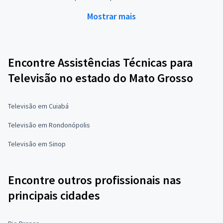
Mostrar mais
Encontre Assistências Técnicas para
Televisão no estado do Mato Grosso
Televisão em Cuiabá
Televisão em Rondonópolis
Televisão em Sinop
Encontre outros profissionais nas
principais cidades