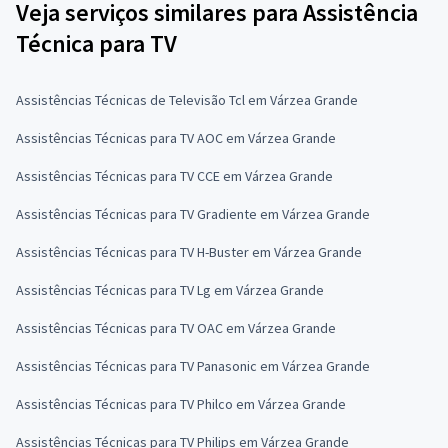
Veja serviços similares para Assistência
Técnica para TV
Assistências Técnicas de Televisão Tcl em Várzea Grande
Assistências Técnicas para TV AOC em Várzea Grande
Assistências Técnicas para TV CCE em Várzea Grande
Assistências Técnicas para TV Gradiente em Várzea Grande
Assistências Técnicas para TV H-Buster em Várzea Grande
Assistências Técnicas para TV Lg em Várzea Grande
Assistências Técnicas para TV OAC em Várzea Grande
Assistências Técnicas para TV Panasonic em Várzea Grande
Assistências Técnicas para TV Philco em Várzea Grande
Assistências Técnicas para TV Philips em Várzea Grande