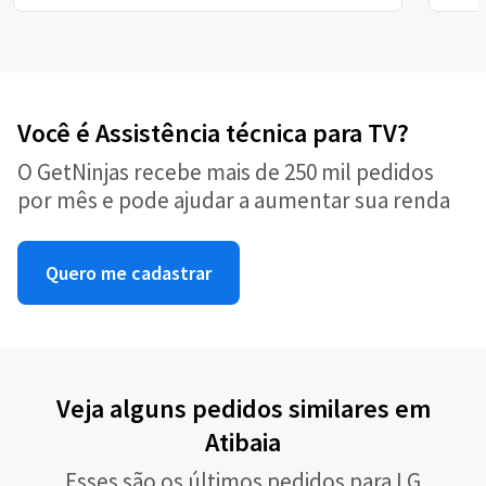
Você é Assistência técnica para TV?
O GetNinjas recebe mais de 250 mil pedidos
por mês e pode ajudar a aumentar sua renda
Quero me cadastrar
Veja alguns pedidos similares em
Atibaia
Esses são os últimos pedidos para LG