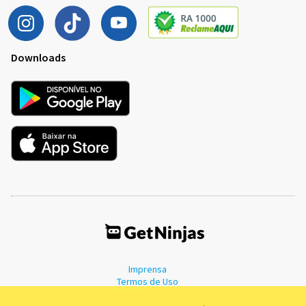
Downloads
Imprensa
Termos de Uso
Política de Privacidade