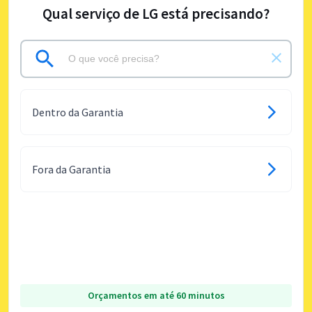
Qual serviço de LG está precisando?
Dentro da Garantia
Fora da Garantia
Orçamentos em até 60 minutos