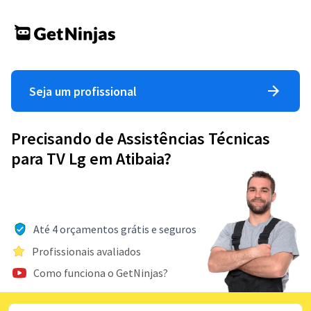
Seja um profissional
Precisando de Assistências Técnicas
para TV Lg em Atibaia?
Até 4 orçamentos grátis e seguros
Profissionais avaliados
Como funciona o GetNinjas?