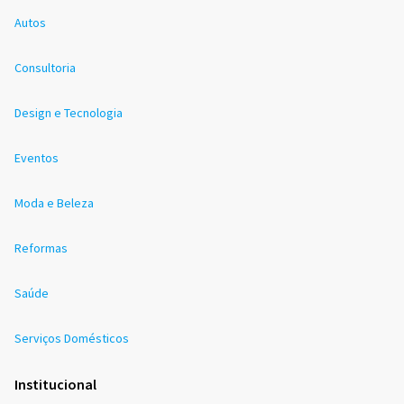
Autos
Consultoria
Design e Tecnologia
Eventos
Moda e Beleza
Reformas
Saúde
Serviços Domésticos
Institucional