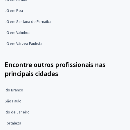
LG em Poá
LG em Santana de Parnaíba
LG em Valinhos
LG em Várzea Paulista
Encontre outros profissionais nas
principais cidades
Rio Branco
São Paulo
Rio de Janeiro
Fortaleza