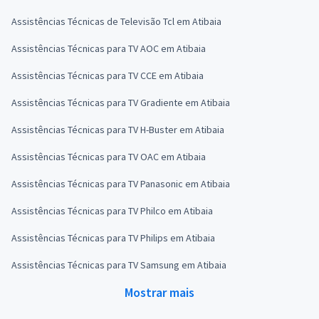
Assistências Técnicas de Televisão Tcl em Atibaia
Assistências Técnicas para TV AOC em Atibaia
Assistências Técnicas para TV CCE em Atibaia
Assistências Técnicas para TV Gradiente em Atibaia
Assistências Técnicas para TV H-Buster em Atibaia
Assistências Técnicas para TV OAC em Atibaia
Assistências Técnicas para TV Panasonic em Atibaia
Assistências Técnicas para TV Philco em Atibaia
Assistências Técnicas para TV Philips em Atibaia
Assistências Técnicas para TV Samsung em Atibaia
Mostrar mais