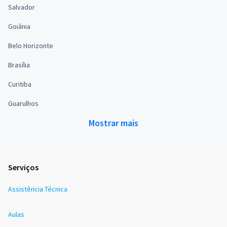
Salvador
Goiânia
Belo Horizonte
Brasília
Curitiba
Guarulhos
Mostrar mais
Serviços
Assistência Técnica
Aulas