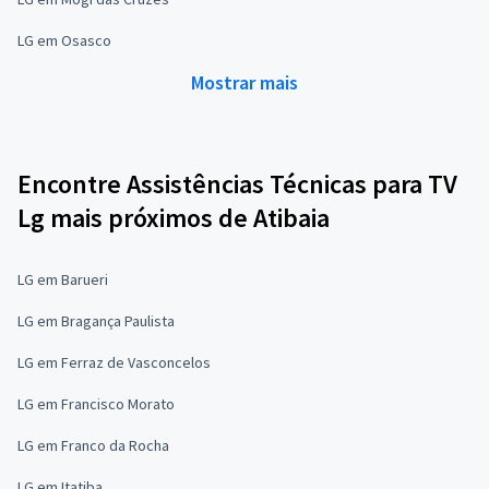
LG em Osasco
Mostrar mais
Encontre Assistências Técnicas para TV
Lg mais próximos de Atibaia
LG em Barueri
LG em Bragança Paulista
LG em Ferraz de Vasconcelos
LG em Francisco Morato
LG em Franco da Rocha
LG em Itatiba