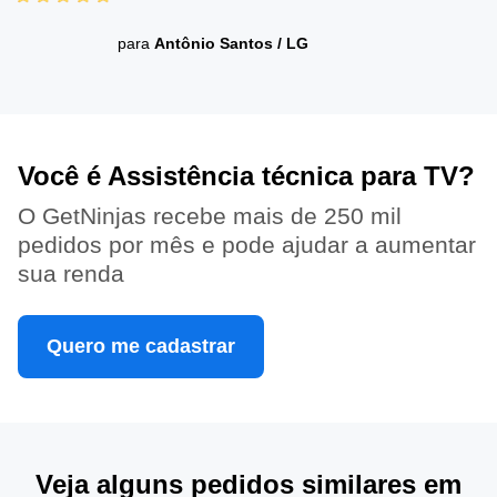
para
Antônio Santos
/
LG
Você é Assistência técnica para TV?
O GetNinjas recebe mais de 250 mil
pedidos por mês e pode ajudar a aumentar
sua renda
Quero me cadastrar
Veja alguns pedidos similares em