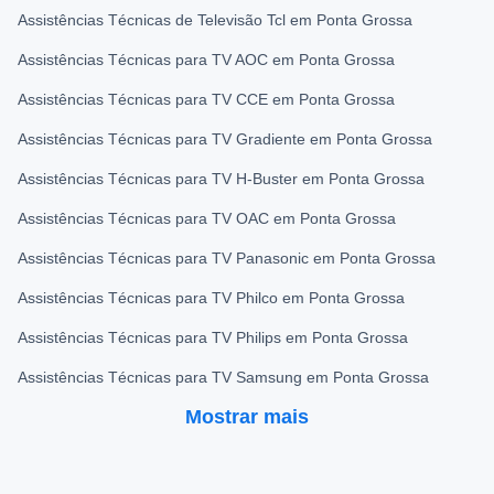
Assistências Técnicas de Televisão Tcl em Ponta Grossa
Assistências Técnicas para TV AOC em Ponta Grossa
Assistências Técnicas para TV CCE em Ponta Grossa
Assistências Técnicas para TV Gradiente em Ponta Grossa
Assistências Técnicas para TV H-Buster em Ponta Grossa
Assistências Técnicas para TV OAC em Ponta Grossa
Assistências Técnicas para TV Panasonic em Ponta Grossa
Assistências Técnicas para TV Philco em Ponta Grossa
Assistências Técnicas para TV Philips em Ponta Grossa
Assistências Técnicas para TV Samsung em Ponta Grossa
Mostrar mais