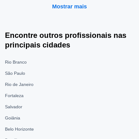
Mostrar mais
Encontre outros profissionais nas
principais cidades
Rio Branco
São Paulo
Rio de Janeiro
Fortaleza
Salvador
Goiânia
Belo Horizonte