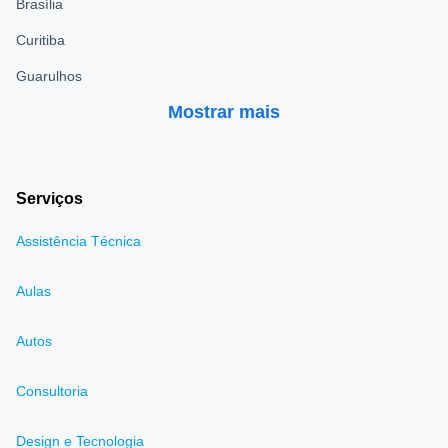
Brasília
Curitiba
Guarulhos
Mostrar mais
Serviços
Assistência Técnica
Aulas
Autos
Consultoria
Design e Tecnologia