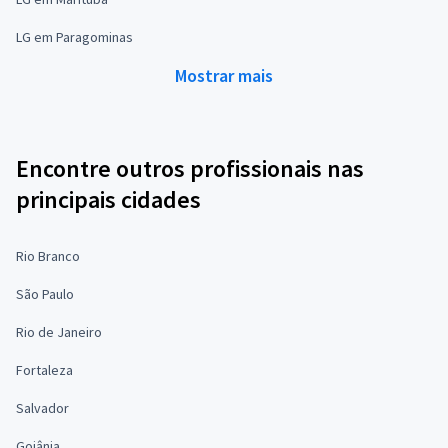
LG em Paragominas
Mostrar mais
Encontre outros profissionais nas
principais cidades
Rio Branco
São Paulo
Rio de Janeiro
Fortaleza
Salvador
Goiânia