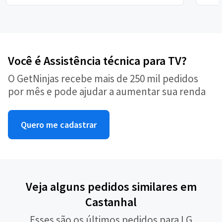
Você é Assistência técnica para TV?
O GetNinjas recebe mais de 250 mil pedidos
por mês e pode ajudar a aumentar sua renda
Quero me cadastrar
Veja alguns pedidos similares em
Castanhal
Esses são os últimos pedidos para LG