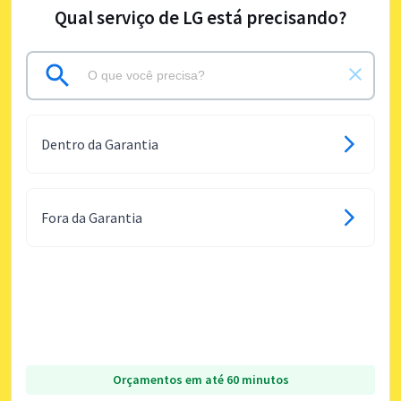
Qual serviço de LG está precisando?
Dentro da Garantia
Fora da Garantia
Orçamentos em até 60 minutos