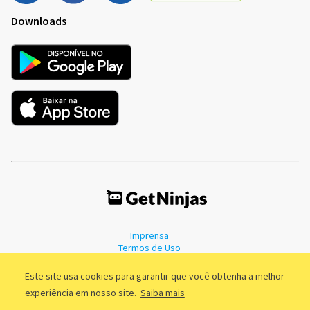
Downloads
Imprensa
Termos de Uso
Política de Privacidade
Este site usa cookies para garantir que você obtenha a melhor
experiência em nosso site.
Saiba mais