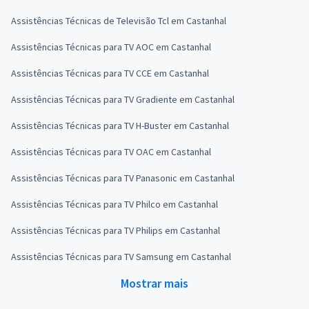
Assistências Técnicas de Televisão Tcl em Castanhal
Assistências Técnicas para TV AOC em Castanhal
Assistências Técnicas para TV CCE em Castanhal
Assistências Técnicas para TV Gradiente em Castanhal
Assistências Técnicas para TV H-Buster em Castanhal
Assistências Técnicas para TV OAC em Castanhal
Assistências Técnicas para TV Panasonic em Castanhal
Assistências Técnicas para TV Philco em Castanhal
Assistências Técnicas para TV Philips em Castanhal
Assistências Técnicas para TV Samsung em Castanhal
Mostrar mais