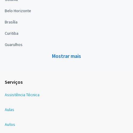
Belo Horizonte
Brasília
Curitiba
Guarulhos
Mostrar mais
Serviços
Assistência Técnica
Aulas
Autos