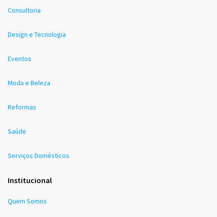
Consultoria
Design e Tecnologia
Eventos
Moda e Beleza
Reformas
Saúde
Serviços Domésticos
Institucional
Quem Somos