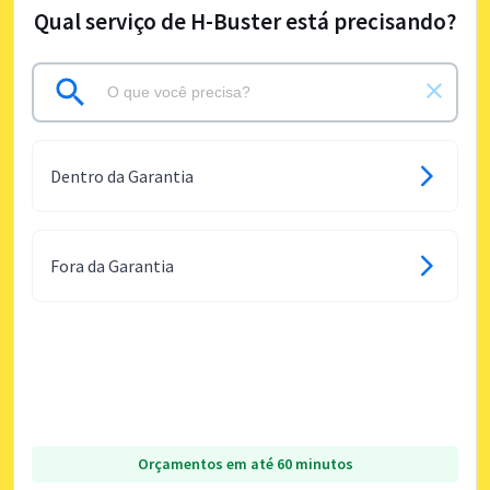
Qual serviço de H-Buster está precisando?
Dentro da Garantia
Fora da Garantia
Orçamentos em até 60 minutos