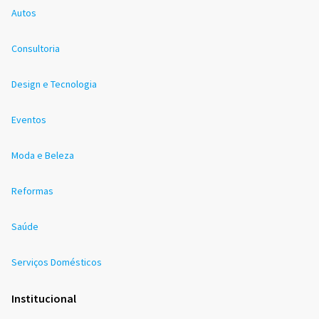
Autos
Consultoria
Design e Tecnologia
Eventos
Moda e Beleza
Reformas
Saúde
Serviços Domésticos
Institucional