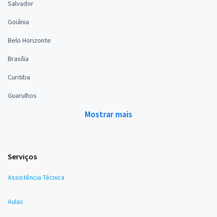
Salvador
Goiânia
Belo Horizonte
Brasília
Curitiba
Guarulhos
Mostrar mais
Serviços
Assistência Técnica
Aulas