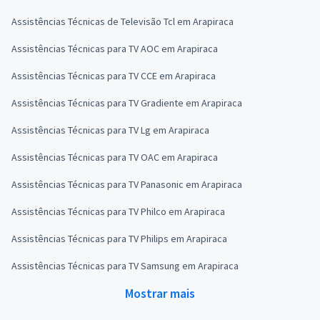
Assistências Técnicas de Televisão Tcl em Arapiraca
Assistências Técnicas para TV AOC em Arapiraca
Assistências Técnicas para TV CCE em Arapiraca
Assistências Técnicas para TV Gradiente em Arapiraca
Assistências Técnicas para TV Lg em Arapiraca
Assistências Técnicas para TV OAC em Arapiraca
Assistências Técnicas para TV Panasonic em Arapiraca
Assistências Técnicas para TV Philco em Arapiraca
Assistências Técnicas para TV Philips em Arapiraca
Assistências Técnicas para TV Samsung em Arapiraca
Mostrar mais