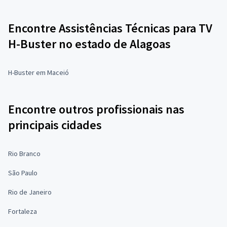
Encontre Assistências Técnicas para TV
H-Buster no estado de Alagoas
H-Buster em Maceió
Encontre outros profissionais nas
principais cidades
Rio Branco
São Paulo
Rio de Janeiro
Fortaleza