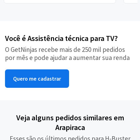
Você é Assistência técnica para TV?
O GetNinjas recebe mais de 250 mil pedidos
por mês e pode ajudar a aumentar sua renda
Quero me cadastrar
Veja alguns pedidos similares em
Arapiraca
Esses são os últimos pedidos para H-Buster