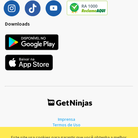
Downloads
Imprensa
Termos de Uso
Política de Privacidade
Este site usa cookies para garantir que você obtenha a melhor