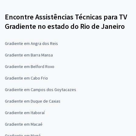
Encontre Assistências Técnicas para TV
Gradiente no estado do Rio de Janeiro
Gradiente em Angra dos Reis
Gradiente em Barra Mansa
Gradiente em Belford Roxo
Gradiente em Cabo Frio
Gradiente em Campos dos Goytacazes
Gradiente em Duque de Caxias
Gradiente em Itaboraí
Gradiente em Macaé
Gradiente em Magé