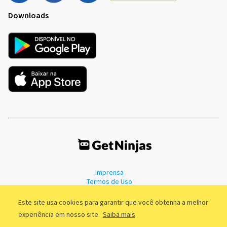
Downloads
Imprensa
Termos de Uso
Política de Privacidade
Este site usa cookies para garantir que você obtenha a melhor
experiência em nosso site.
Saiba mais