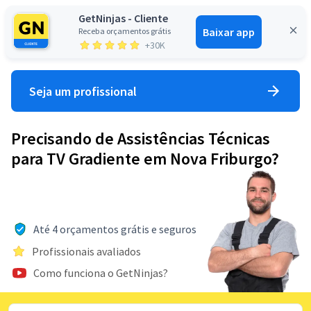
GetNinjas - Cliente
Baixar app
Receba orçamentos grátis
Entrar
+30K
Seja um profissional
Precisando de Assistências Técnicas
para TV Gradiente em Nova Friburgo?
Até 4 orçamentos grátis e seguros
Profissionais avaliados
Como funciona o GetNinjas?