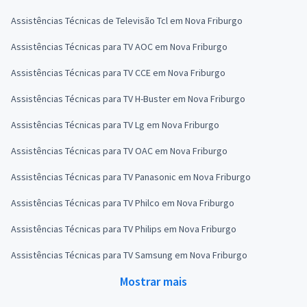
Assistências Técnicas de Televisão Tcl em Nova Friburgo
Assistências Técnicas para TV AOC em Nova Friburgo
Assistências Técnicas para TV CCE em Nova Friburgo
Assistências Técnicas para TV H-Buster em Nova Friburgo
Assistências Técnicas para TV Lg em Nova Friburgo
Assistências Técnicas para TV OAC em Nova Friburgo
Assistências Técnicas para TV Panasonic em Nova Friburgo
Assistências Técnicas para TV Philco em Nova Friburgo
Assistências Técnicas para TV Philips em Nova Friburgo
Assistências Técnicas para TV Samsung em Nova Friburgo
Mostrar mais