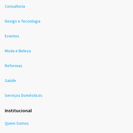
Consultoria
Design e Tecnologia
Eventos
Moda e Beleza
Reformas
Saúde
Serviços Domésticos
Institucional
Quem Somos