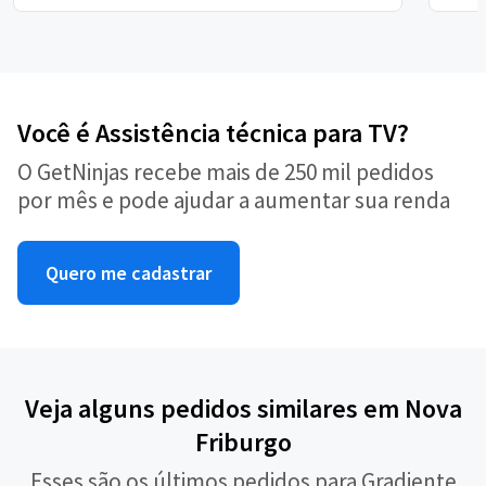
Você é Assistência técnica para TV?
O GetNinjas recebe mais de 250 mil pedidos
por mês e pode ajudar a aumentar sua renda
Quero me cadastrar
Veja alguns pedidos similares em Nova
Friburgo
Esses são os últimos pedidos para Gradiente