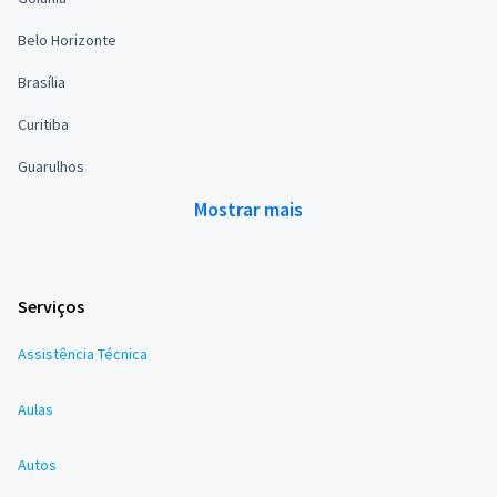
Belo Horizonte
Brasília
Curitiba
Guarulhos
Mostrar mais
Serviços
Assistência Técnica
Aulas
Autos