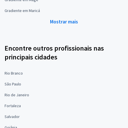
Gradiente em Maricá
Mostrar mais
Encontre outros profissionais nas
principais cidades
Rio Branco
São Paulo
Rio de Janeiro
Fortaleza
Salvador
Goiânia