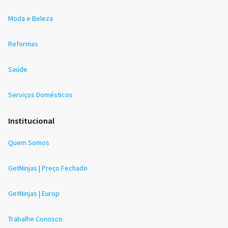
Moda e Beleza
Reformas
Saúde
Serviços Domésticos
Institucional
Quem Somos
GetNinjas | Preço Fechado
GetNinjas | Europ
Trabalhe Conosco