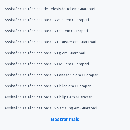
Assistências Técnicas de Televisão Tcl em Guarapari
Assistências Técnicas para TV AOC em Guarapari
Assistências Técnicas para TV CCE em Guarapari
Assistências Técnicas para TV H-Buster em Guarapari
Assistências Técnicas para TV Lg em Guarapari
Assistências Técnicas para TV OAC em Guarapari
Assistências Técnicas para TV Panasonic em Guarapari
Assistências Técnicas para TV Philco em Guarapari
Assistências Técnicas para TV Philips em Guarapari
Assistências Técnicas para TV Samsung em Guarapari
Mostrar mais