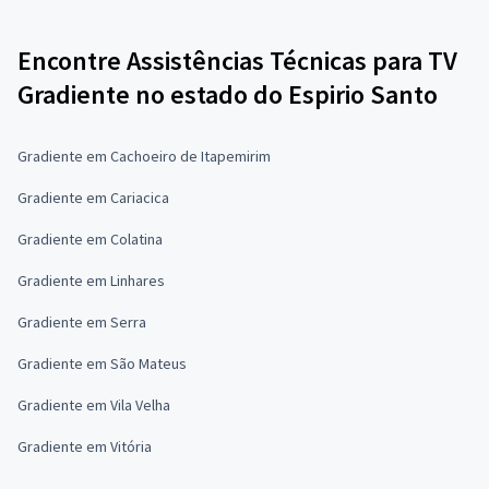
Encontre Assistências Técnicas para TV
Gradiente no estado do Espirio Santo
Gradiente em Cachoeiro de Itapemirim
Gradiente em Cariacica
Gradiente em Colatina
Gradiente em Linhares
Gradiente em Serra
Gradiente em São Mateus
Gradiente em Vila Velha
Gradiente em Vitória