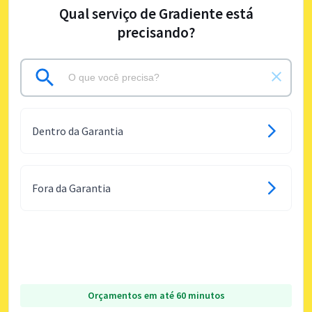
Qual serviço de Gradiente está
precisando?
Dentro da Garantia
Fora da Garantia
Orçamentos em até 60 minutos