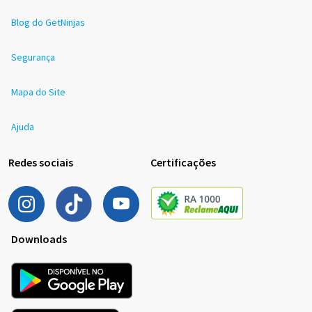
Blog do GetNinjas
Segurança
Mapa do Site
Ajuda
Redes sociais
Certificações
Downloads