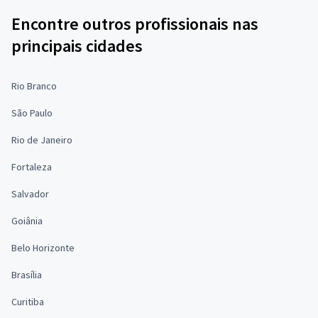
Encontre outros profissionais nas
principais cidades
Rio Branco
São Paulo
Rio de Janeiro
Fortaleza
Salvador
Goiânia
Belo Horizonte
Brasília
Curitiba