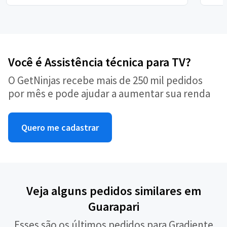
Você é Assistência técnica para TV?
O GetNinjas recebe mais de 250 mil pedidos
por mês e pode ajudar a aumentar sua renda
Quero me cadastrar
Veja alguns pedidos similares em
Guarapari
Esses são os últimos pedidos para Gradiente