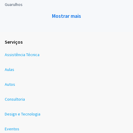
Guarulhos
Mostrar mais
Serviços
Assistência Técnica
Aulas
Autos
Consultoria
Design e Tecnologia
Eventos