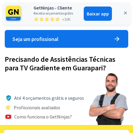
GetNinjas - Cliente
Baixar app
Receba orçamentos grátis
Entrar
+30K
Seja um profissional
Precisando de Assistências Técnicas
para TV Gradiente em Guarapari?
Até 4 orçamentos grátis e seguros
Profissionais avaliados
Como funciona o GetNinjas?