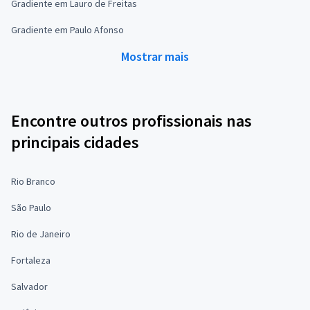
Gradiente em Lauro de Freitas
Gradiente em Paulo Afonso
Mostrar mais
Encontre outros profissionais nas
principais cidades
Rio Branco
São Paulo
Rio de Janeiro
Fortaleza
Salvador