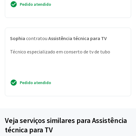
Pedido atendido
Sophia
contratou
Assistência técnica para TV
Técnico especializado em conserto de tv de tubo
Pedido atendido
Veja serviços similares para Assistência
técnica para TV