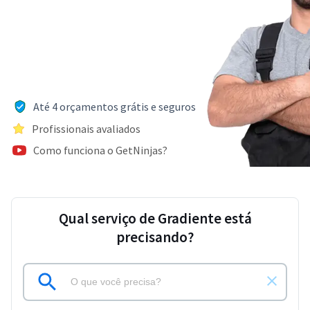
Até 4 orçamentos grátis e seguros
Profissionais avaliados
Como funciona o GetNinjas?
Qual serviço de Gradiente está
precisando?