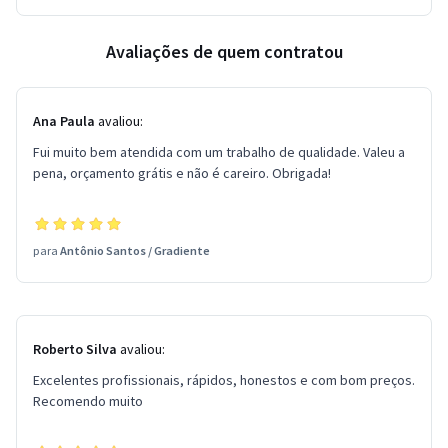
Avaliações de quem contratou
Ana Paula
avaliou:
Fui muito bem atendida com um trabalho de qualidade. Valeu a
pena, orçamento grátis e não é careiro. Obrigada!
para
Antônio Santos
/
Gradiente
Roberto Silva
avaliou:
Excelentes profissionais, rápidos, honestos e com bom preços.
Recomendo muito