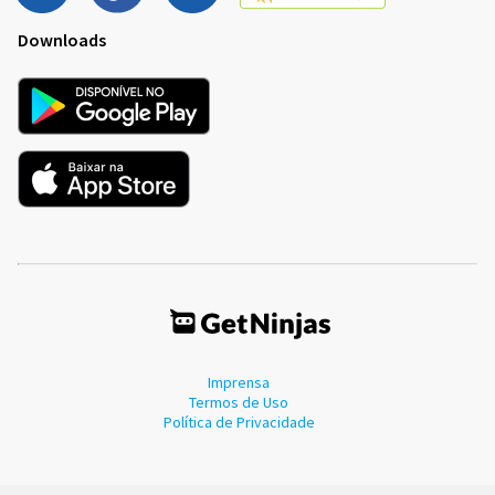
Downloads
Imprensa
Termos de Uso
Política de Privacidade