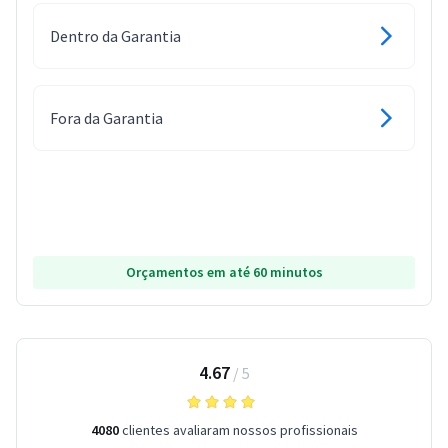
Dentro da Garantia
Fora da Garantia
Orçamentos em até 60 minutos
4.67
/
5
4080
clientes avaliaram nossos profissionais