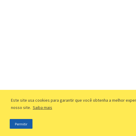
Este site usa cookies para garantir que você obtenha a melhor expe
nosso site.
Saiba mais
Permitir