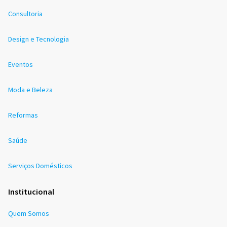
Consultoria
Design e Tecnologia
Eventos
Moda e Beleza
Reformas
Saúde
Serviços Domésticos
Institucional
Quem Somos