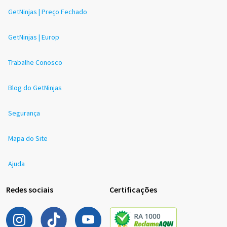
GetNinjas | Preço Fechado
GetNinjas | Europ
Trabalhe Conosco
Blog do GetNinjas
Segurança
Mapa do Site
Ajuda
Redes sociais
Certificações