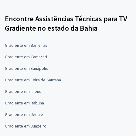
Encontre Assistências Técnicas para TV
Gradiente no estado da Bahia
Gradiente em Barreiras
Gradiente em Camaçari
Gradiente em Eunápolis
Gradiente em Feira de Santana
Gradiente em Ilhéus
Gradiente em Itabuna
Gradiente em Jequié
Gradiente em Juazeiro