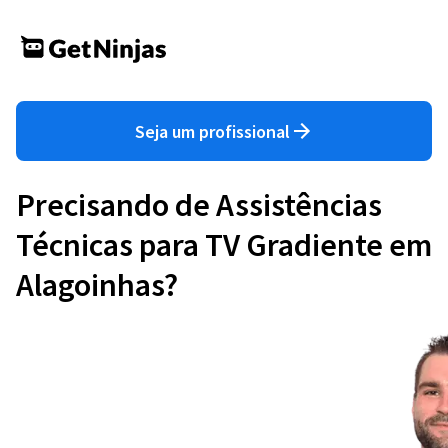
Seja um profissional
Precisando de Assistências
Técnicas para TV Gradiente em
Alagoinhas?