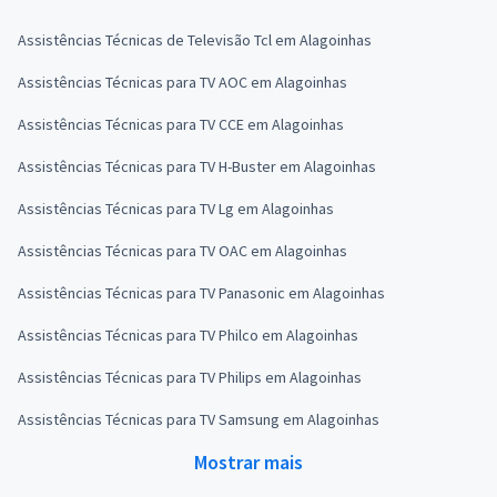
Assistências Técnicas de Televisão Tcl em Alagoinhas
Assistências Técnicas para TV AOC em Alagoinhas
Assistências Técnicas para TV CCE em Alagoinhas
Assistências Técnicas para TV H-Buster em Alagoinhas
Assistências Técnicas para TV Lg em Alagoinhas
Assistências Técnicas para TV OAC em Alagoinhas
Assistências Técnicas para TV Panasonic em Alagoinhas
Assistências Técnicas para TV Philco em Alagoinhas
Assistências Técnicas para TV Philips em Alagoinhas
Assistências Técnicas para TV Samsung em Alagoinhas
Mostrar mais