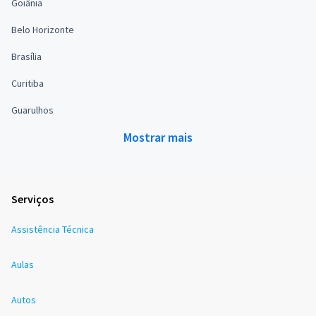
Goiânia
Belo Horizonte
Brasília
Curitiba
Guarulhos
Mostrar mais
Serviços
Assistência Técnica
Aulas
Autos